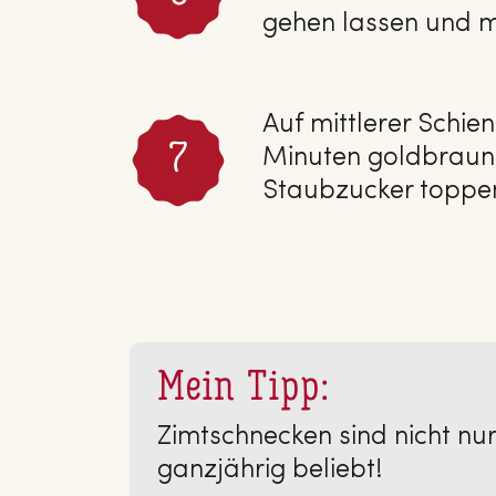
gehen lassen und mi
Auf mittlerer Schie
Minuten goldbraun
Staubzucker toppe
Mein Tipp:
Zimtschnecken sind nicht nur
ganzjährig beliebt!