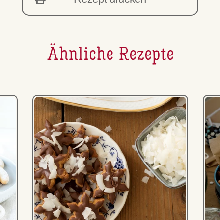
Ähnliche Rezepte