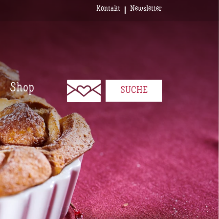
Kontakt
Newsletter
Shop
SUCHE