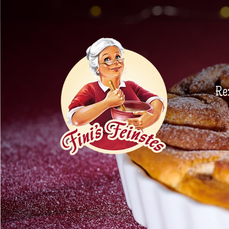
Newsletter
Re