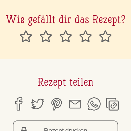
Wie gefällt dir das Rezept?
Rezept teilen
Rezept drucken