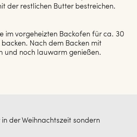
t der restlichen Butter bestreichen.
ne im vorgeheizten Backofen für ca. 30
 backen. Nach dem Backen mit
n und noch lauwarm genießen.
 in der Weihnachtszeit sondern