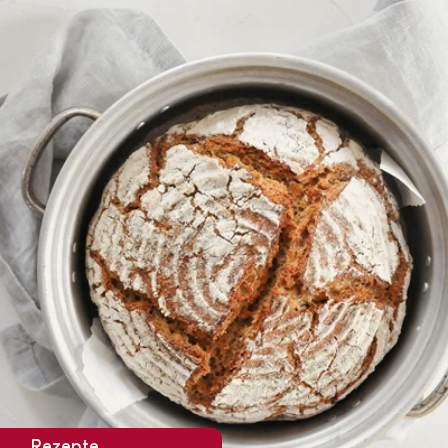
Rezepte