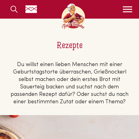
Rezepte
Du willst einen lieben Menschen mit einer
Geburtstagstorte überraschen, Grießnockerl
selbst machen oder dein erstes Brot mit
Sauerteig backen und suchst nach dem
passenden Rezept dafür? Oder suchst du nach
einer bestimmten Zutat oder einem Thema?