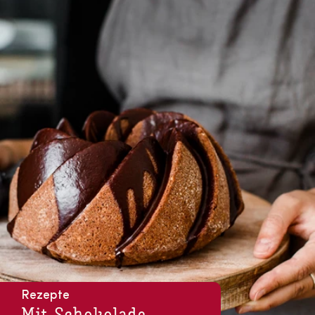
Rezepte