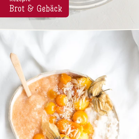
Brot & Gebäck