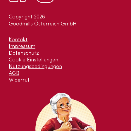
Copyright 2026
Goodmills Österreich GmbH
Kontakt
Impressum
Datenschutz
Cookie Einstellungen
Nutzungsbedingungen
AGB
Widerruf