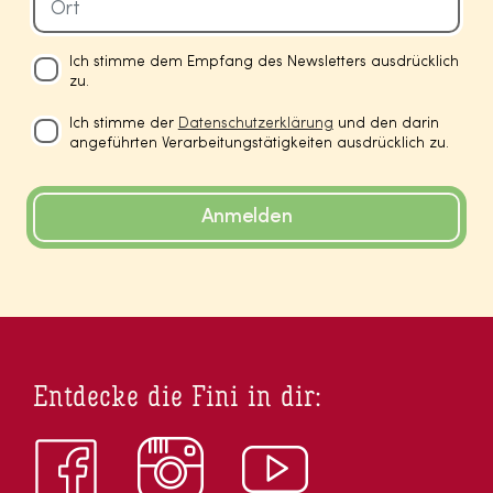
Ich stimme dem Empfang des Newsletters ausdrücklich
zu.
Ich stimme der
Datenschutzerklärung
und den darin
angeführten Verarbeitungstätigkeiten ausdrücklich zu.
Anmelden
Entdecke die Fini in dir: