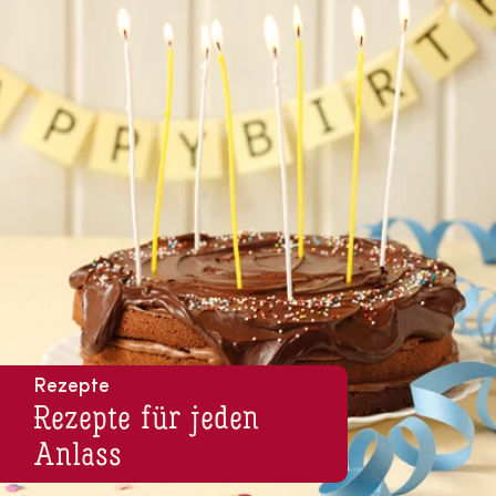
Rezepte
Rezepte für jeden
Anlass