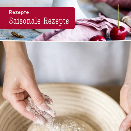
Rezepte
Saisonale Rezepte