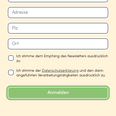
Ich stimme dem Empfang des Newsletters ausdrücklich
zu.
Ich stimme der
Datenschutzerklärung
und den darin
angeführten Verarbeitungstätigkeiten ausdrücklich zu.
Anmelden