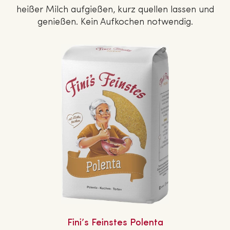
heißer Milch aufgießen, kurz quellen lassen und
genießen. Kein Aufkochen notwendig.
Fini’s Feinstes Polenta