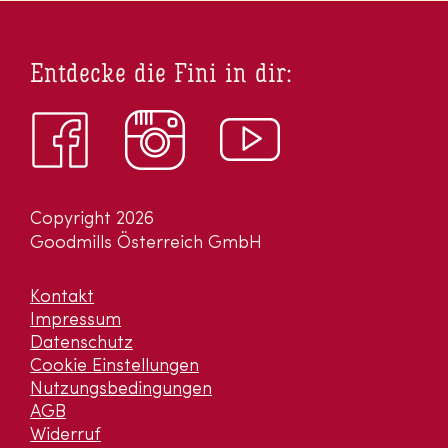
Entdecke die Fini in dir:
Copyright 2026
Goodmills Österreich GmbH
Kontakt
Impressum
Datenschutz
Cookie Einstellungen
Nutzungsbedingungen
AGB
Widerruf