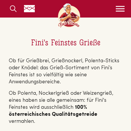
Fini's Feinstes Grieße
Ob für Grießbrei, Grießnockerl, Polenta-Sticks
oder Knödel: das Grieß-Sortiment von Fini’s
Feinstes ist so vielfältig wie seine
Anwendungsbereiche.
Ob Polenta, Nockerlgrieß oder Weizengrieß,
eines haben sie alle gemeinsam: für Fini's
Feinstes wird ausschließlich
100%
österreichisches Qualitätsgetreide
vermahlen.