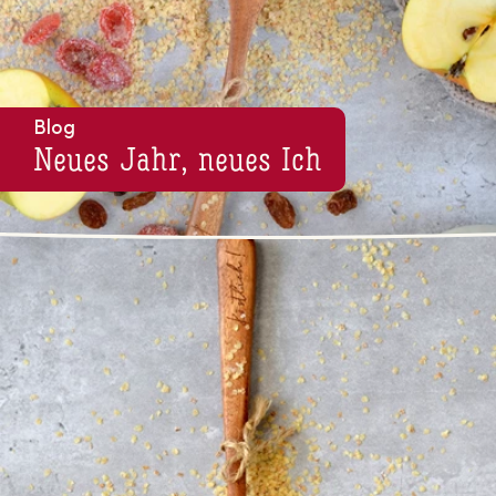
Blog
Neues Jahr, neues Ich