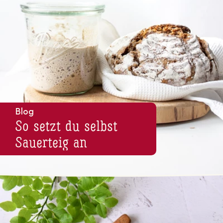
Blog
So setzt du selbst
Sauerteig an