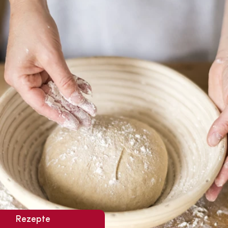
Rezepte