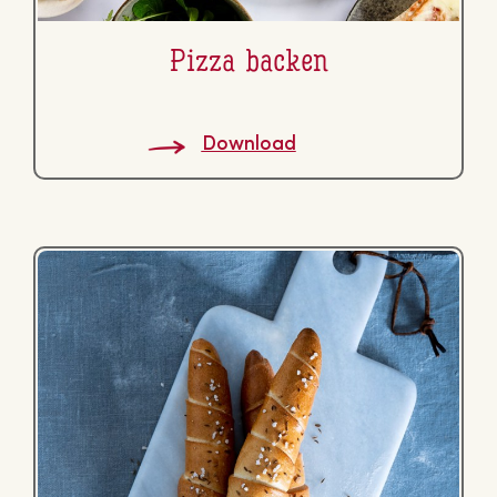
Pizza backen
Download