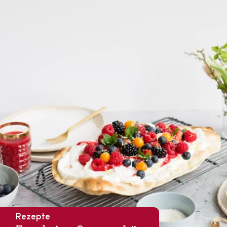
Rezepte