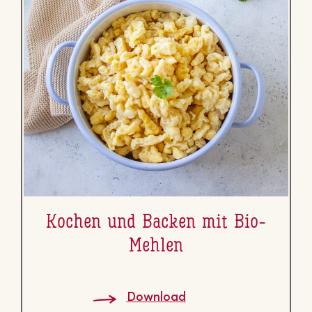
Kochen und Backen mit Bio-
Mehlen
Download