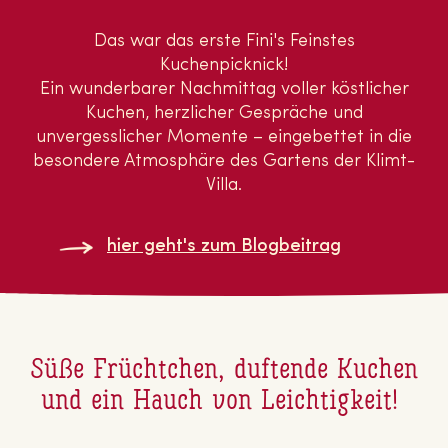
Das war das erste Fini's Feinstes
Kuchenpicknick!
Ein wunderbarer Nachmittag voller köstlicher
Kuchen, herzlicher Gespräche und
unvergesslicher Momente – eingebettet in die
besondere Atmosphäre des Gartens der Klimt-
Villa.
hier geht's zum Blog­bei­trag
Süße Früchtchen, duftende Kuchen
und ein Hauch von Leichtigkeit!