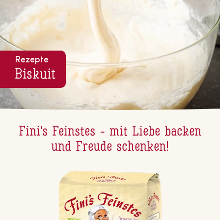
Rezepte
Biskuit
Fini's Feinstes - mit Liebe backen
und Freude schenken!