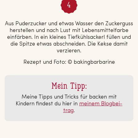
Aus Puderzucker und etwas Wasser den Zuckerguss
herstellen und nach Lust mit Lebensmittelfarbe
einfärben. In ein kleines Tiefkühlsackerl füllen und
die Spitze etwas abschneiden. Die Kekse damit
verzieren.
Rezept und Foto: © bakingbarbarine
Mein Tipp:
Meine Tipps und Tricks für backen mit
Kindern findest du hier in
meinem Blog­bei­
trag
.