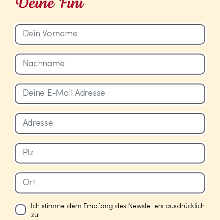
Ich stimme dem Empfang des Newsletters ausdrücklich
zu.