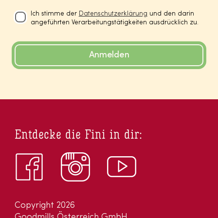
Ich stimme der
Datenschutzerklärung
und den darin
angeführten Verarbeitungstätigkeiten ausdrücklich zu.
Anmelden
Entdecke die Fini in dir:
Copyright 2026
Goodmills Österreich GmbH