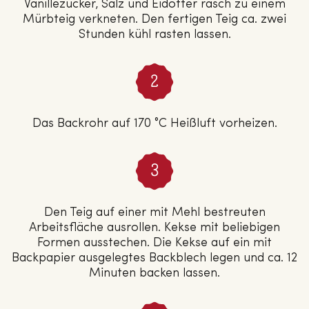
Vanillezucker, Salz und Eidotter rasch zu einem
Mürbteig verkneten. Den fertigen Teig ca. zwei
Stunden kühl rasten lassen.
Das Backrohr auf 170 °C Heißluft vorheizen.
Den Teig auf einer mit Mehl bestreuten
Arbeitsfläche ausrollen. Kekse mit beliebigen
Formen ausstechen. Die Kekse auf ein mit
Backpapier ausgelegtes Backblech legen und ca. 12
Minuten backen lassen.