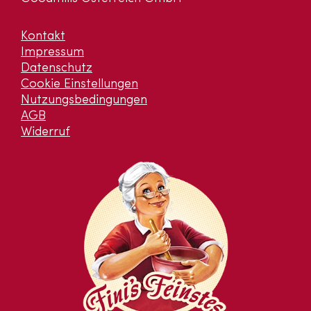
Kontakt
Impressum
Datenschutz
Cookie Einstellungen
Nutzungsbedingungen
AGB
Widerruf