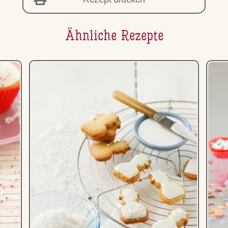
Ähnliche Rezepte