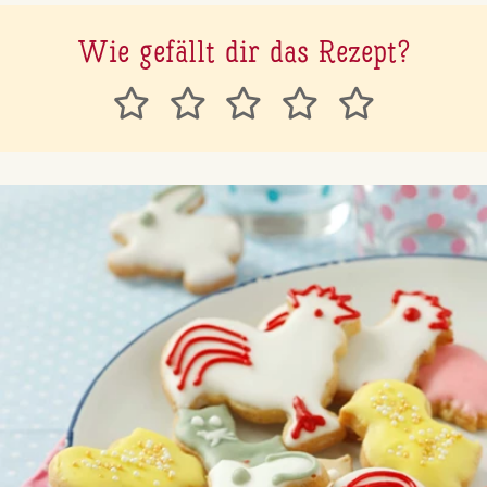
Wie gefällt dir das Rezept?