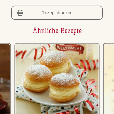
Rezept drucken
Ähnliche Rezepte