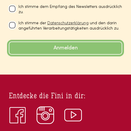
Ich stimme dem Empfang des Newsletters ausdrücklich
zu.
Ich stimme der
Datenschutzerklärung
und den darin
angeführten Verarbeitungstätigkeiten ausdrücklich zu.
Anmelden
Entdecke die Fini in dir: