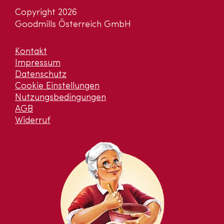
Copyright 2026
Goodmills Österreich GmbH
Kontakt
Impressum
Datenschutz
Cookie Einstellungen
Nutzungsbedingungen
AGB
Widerruf