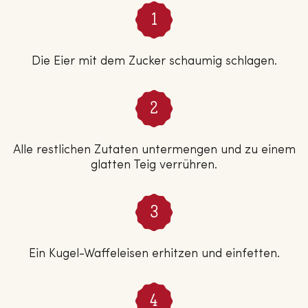
Die Eier mit dem Zucker schaumig schlagen.
Alle restlichen Zutaten untermengen und zu einem
glatten Teig verrühren.
Ein Kugel-Waffeleisen erhitzen und einfetten.