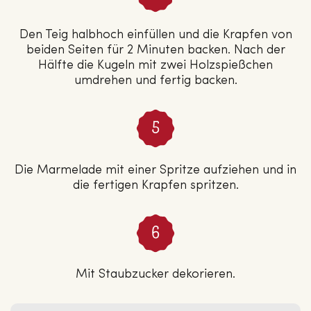
Den Teig halbhoch einfüllen und die Krapfen von
beiden Seiten für 2 Minuten backen. Nach der
Hälfte die Kugeln mit zwei Holzspießchen
umdrehen und fertig backen.
Die Marmelade mit einer Spritze aufziehen und in
die fertigen Krapfen spritzen.
Mit Staubzucker dekorieren.