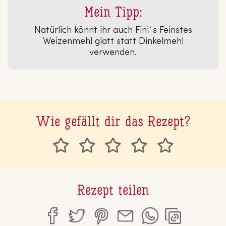
Mein Tipp:
Natürlich könnt ihr auch Fini´s Feinstes
Weizenmehl glatt statt Dinkelmehl
verwenden.
Wie gefällt dir das Rezept?
Rezept teilen