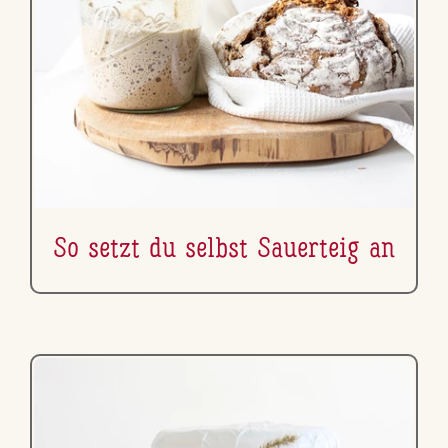
So setzt du selbst Sauerteig an