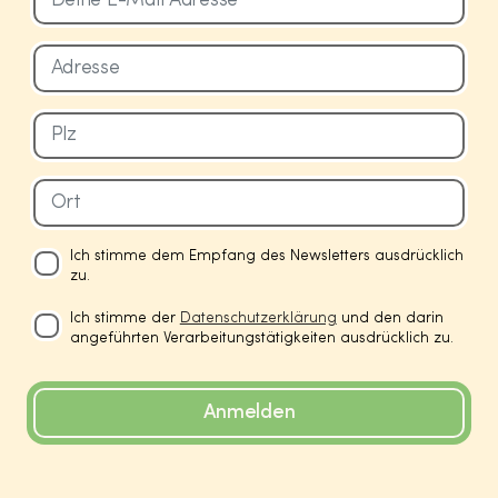
Ich stimme dem Empfang des Newsletters ausdrücklich
zu.
Ich stimme der
Datenschutzerklärung
und den darin
angeführten Verarbeitungstätigkeiten ausdrücklich zu.
Anmelden