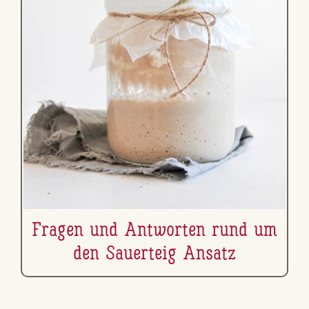
Fragen und Antworten rund um
den Sauerteig Ansatz