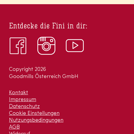
Entdecke die Fini in dir:
Copyright 2026
Goodmills Österreich GmbH
Kontakt
Impressum
Datenschutz
Cookie Einstellungen
Nutzungsbedingungen
AGB