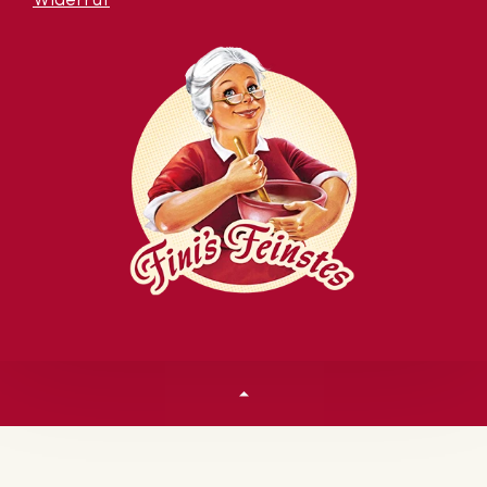
Widerruf