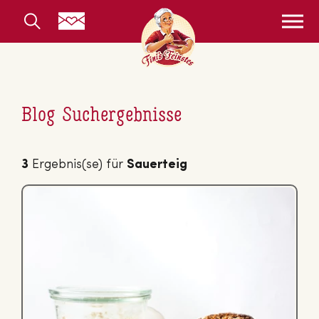
Blog Suchergebnisse
3
Ergebnis(se) für
Sauerteig