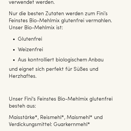
verwendet werden.
Nur die besten Zutaten werden zum Fini’s
Feinstes Bio-Mehlmix glutenfrei vermahlen.
Unser Bio-Mehlmix ist:
Glutenfrei
Weizenfrei
Aus kontrolliert biologischem Anbau
und eignet sich perfekt für Süßes und
Herzhaftes.
Unser Fini's Feinstes Bio-Mehlmix glutenfrei
besteh aus:
Maisstärke*, Reismehl*, Maismehl* und
Verdickungsmittel: Guarkernmehl*