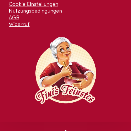
Cookie Einstellungen
Nutzungsbedingungen
AGB
Widerruf