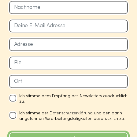
Ich stimme dem Empfang des Newsletters ausdrücklich
zu.
Ich stimme der
Datenschutzerklärung
und den darin
angeführten Verarbeitungstätigkeiten ausdrücklich zu.