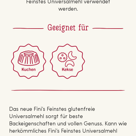
Feinstes Universalmehl verwendet
werden.
Geeignet für
Das neue Fini’s Feinstes glutenfreie
Universalmehl sorgt für beste
Backeigenschaften und vollen Genuss. Kann wie
herkömmliches Fini’s Feinstes Universalmehl