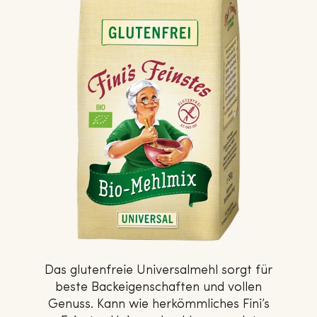
Das glutenfreie Universalmehl sorgt für
beste Backeigenschaften und vollen
Genuss. Kann wie herkömmliches Fini’s