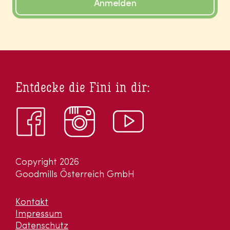
Anmelden
Entdecke die Fini in dir:
Copyright 2026
Goodmills Österreich GmbH
Kontakt
Impressum
Datenschutz