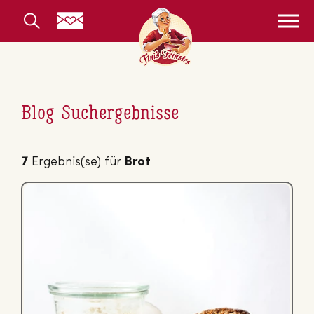
Blog Suchergebnisse
7
Ergebnis(se) für
Brot