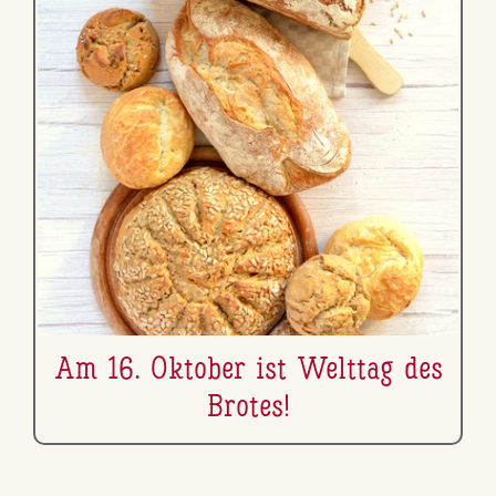
Am 16. Oktober ist Welttag des
Brotes!