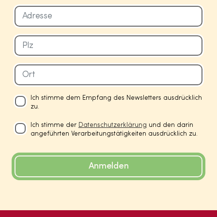
Ich stimme dem Empfang des Newsletters ausdrücklich
zu.
Ich stimme der
Datenschutzerklärung
und den darin
angeführten Verarbeitungstätigkeiten ausdrücklich zu.
Anmelden