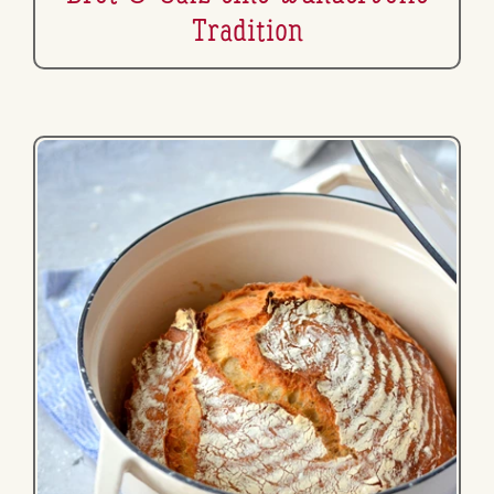
Tradition