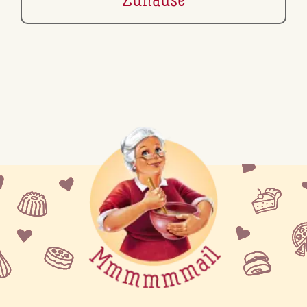
Zuhause