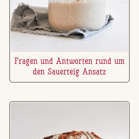
Fragen und Antworten rund um
den Sauerteig Ansatz