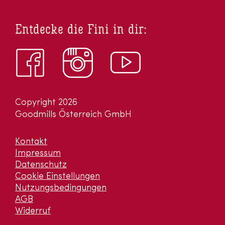
Entdecke die Fini in dir:
Copyright 2026
Goodmills Österreich GmbH
Kontakt
Impressum
Datenschutz
Cookie Einstellungen
Nutzungsbedingungen
AGB
Widerruf