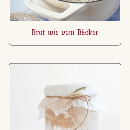
Brot wie vom Bäcker