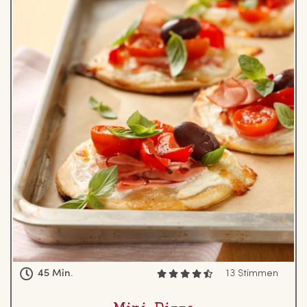
45 Min.
13 Stimmen