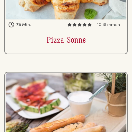
75 Min.
10 Stimmen
Pizza Sonne