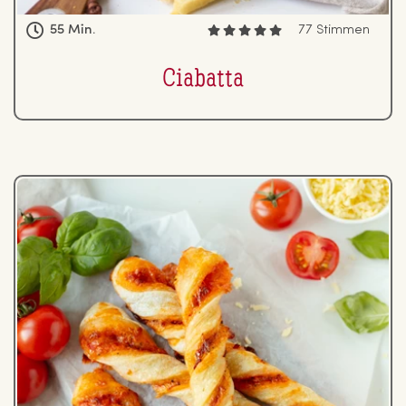
55 Min.
77 Stimmen
Ciabatta