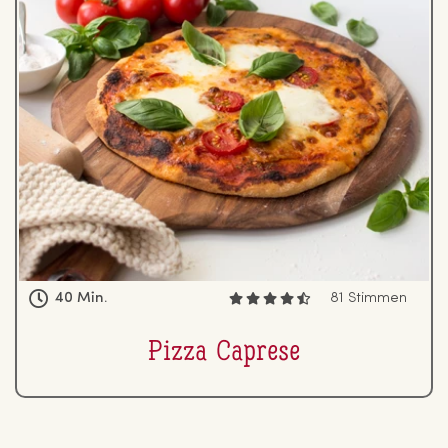
40 Min.
81 Stimmen
Pizza Caprese