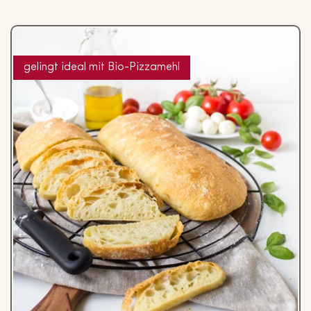
gelingt ideal mit Bio-Pizzamehl