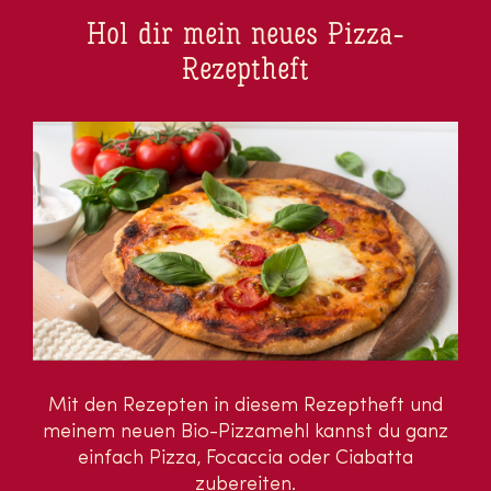
Hol dir mein neues Pizza-
Rezeptheft
Mit den Rezepten in diesem Rezeptheft und
meinem neuen Bio-Pizzamehl kannst du ganz
einfach Pizza, Focaccia oder Ciabatta
zubereiten.