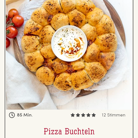
85 Min.
12 Stimmen
Pizza Buchteln