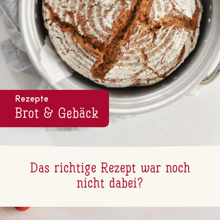
Rezepte
Brot & Gebäck
Das richtige Rezept war noch
nicht dabei?