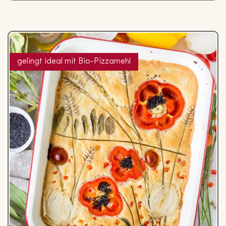
gelingt ideal mit Bio-Pizzamehl