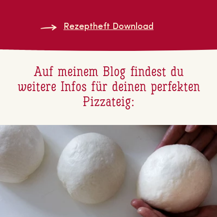
Re­zept­heft Download
Auf meinem Blog findest du
weitere Infos für deinen perfekten
Pizzateig: