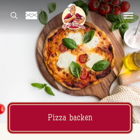
Pizza backen