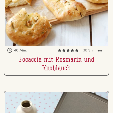
40 Min.
30 Stimmen
Focaccia mit Rosmarin und
Knoblauch