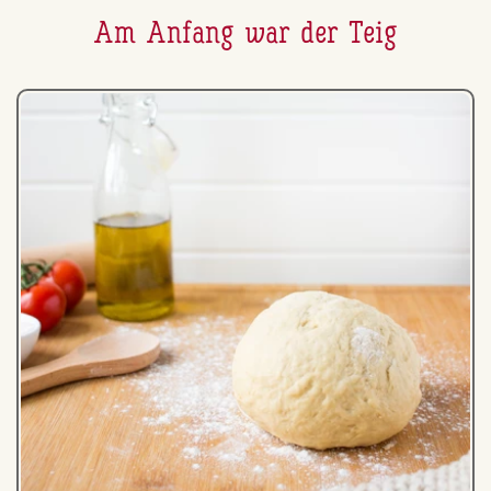
Am Anfang war der Teig