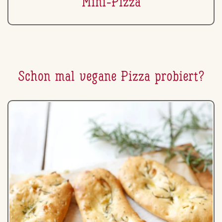
Mini-Pizza
Schon mal vegane Pizza probiert?