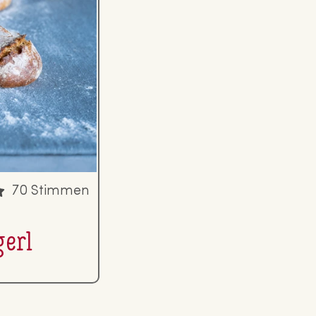
70 Stimmen
gerl