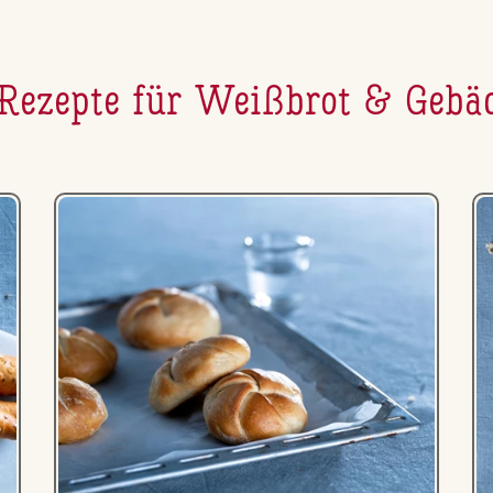
Rezepte für Weißbrot & Gebä