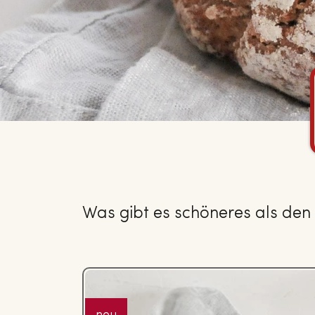
Was gibt es schöneres als de