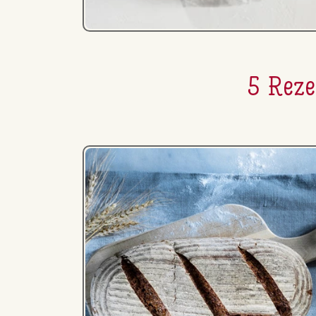
5 Reze