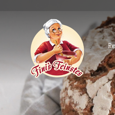
Newsletter
Re