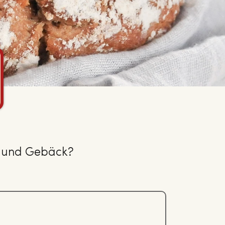
t und Gebäck?