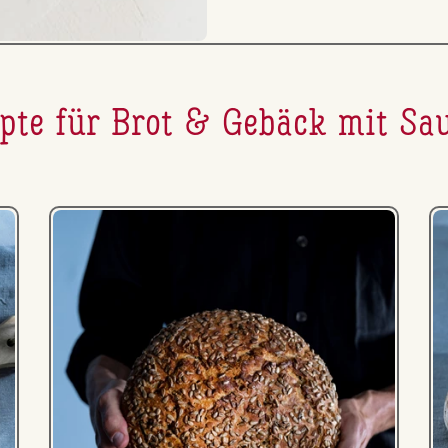
pte für Brot & Gebäck mit Sau