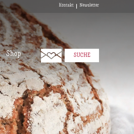
Kontakt
Newsletter
Shop
SUCHE