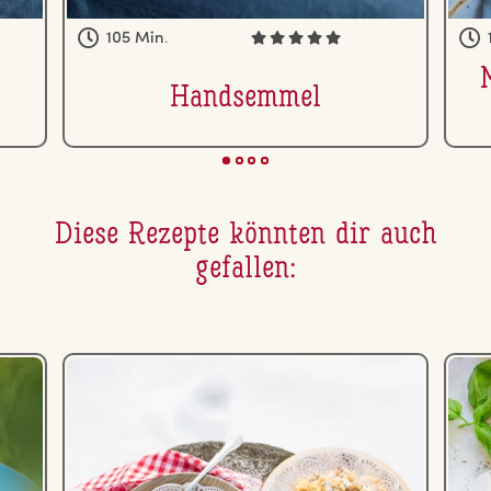
105 Min.
Hand­sem­mel
Diese Rezepte könnten dir auch
gefallen: