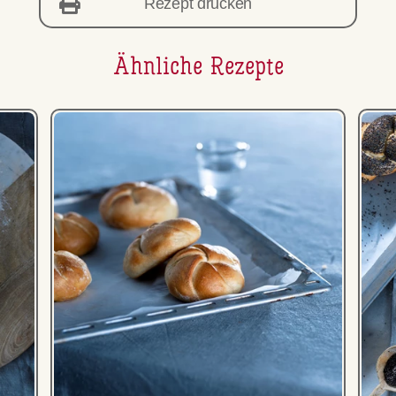
Rezept drucken
Ähnliche Rezepte