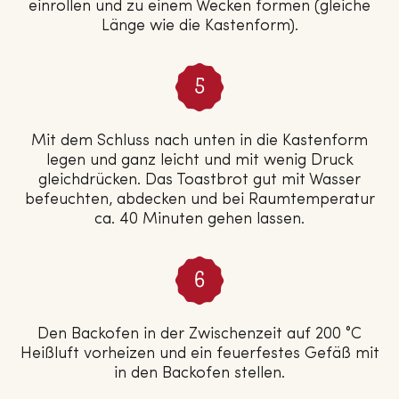
einrollen und zu einem Wecken formen (gleiche
Länge wie die Kastenform).
Mit dem Schluss nach unten in die Kastenform
legen und ganz leicht und mit wenig Druck
gleichdrücken. Das Toastbrot gut mit Wasser
befeuchten, abdecken und bei Raumtemperatur
ca. 40 Minuten gehen lassen.
Den Backofen in der Zwischenzeit auf 200 °C
Heißluft vorheizen und ein feuerfestes Gefäß mit
in den Backofen stellen.