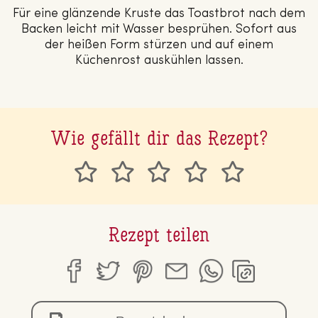
Für eine glänzende Kruste das Toastbrot nach dem
Backen leicht mit Wasser besprühen. Sofort aus
der heißen Form stürzen und auf einem
Küchenrost auskühlen lassen.
Wie gefällt dir das Rezept?
Rezept teilen