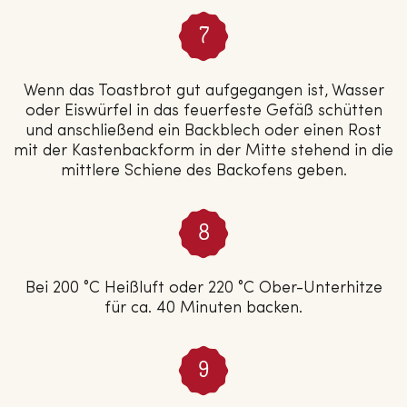
Wenn das Toastbrot gut aufgegangen ist, Wasser
oder Eiswürfel in das feuerfeste Gefäß schütten
und anschließend ein Backblech oder einen Rost
mit der Kastenbackform in der Mitte stehend in die
mittlere Schiene des Backofens geben.
Bei 200 °C Heißluft oder 220 °C Ober-Unterhitze
für ca. 40 Minuten backen.