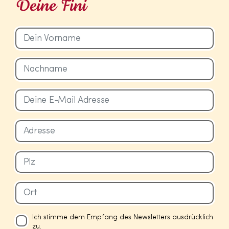
Ich stimme dem Empfang des Newsletters ausdrücklich
zu.