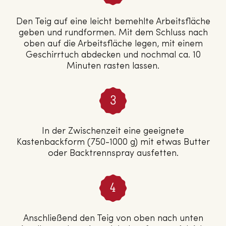
Den Teig auf eine leicht bemehlte Arbeitsfläche
geben und rundformen. Mit dem Schluss nach
oben auf die Arbeitsfläche legen, mit einem
Geschirrtuch abdecken und nochmal ca. 10
Minuten rasten lassen.
In der Zwischenzeit eine geeignete
Kastenbackform (750-1000 g) mit etwas Butter
oder Backtrennspray ausfetten.
Anschließend den Teig von oben nach unten