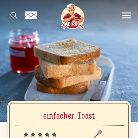
einfacher Toast