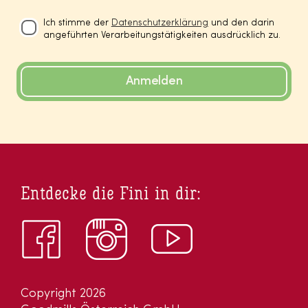
Ich stimme der
Datenschutzerklärung
und den darin
angeführten Verarbeitungstätigkeiten ausdrücklich zu.
Anmelden
Entdecke die Fini in dir:
Copyright 2026