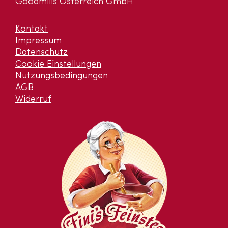
Goodmills Österreich GmbH
Kontakt
Impressum
Datenschutz
Cookie Einstellungen
Nutzungsbedingungen
AGB
Widerruf