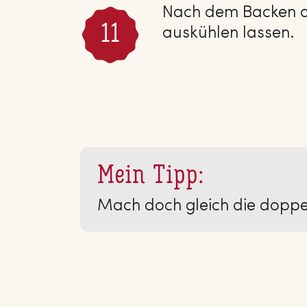
Nach dem Backen d
auskühlen lassen.
Mein Tipp:
Mach doch gleich die doppelt