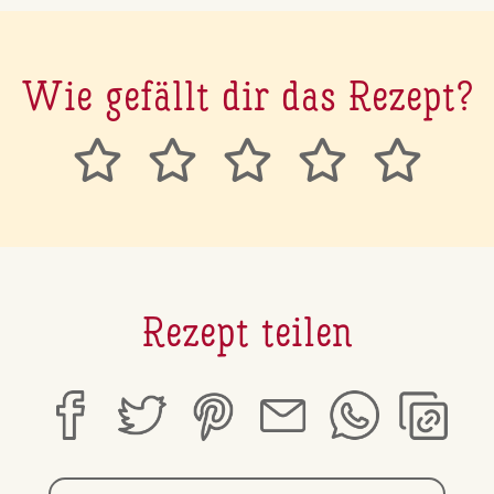
Wie gefällt dir das Rezept?
Rezept teilen