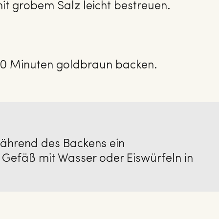
t grobem Salz leicht bestreuen.
20 Minuten goldbraun backen.
ährend des Backens ein
 Gefäß mit Wasser oder Eiswürfeln in