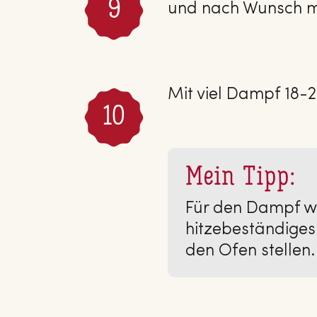
und nach Wunsch mi
Mit viel Dampf 18-
Mein Tipp:
Für den Dampf w
hitzebeständiges
den Ofen stellen.