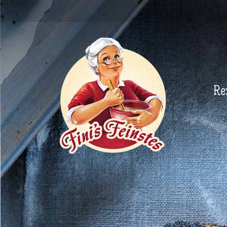
Newsletter
Re