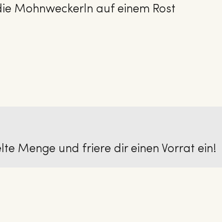
ie Mohnweckerln auf einem Rost
e Menge und friere dir einen Vorrat ein!