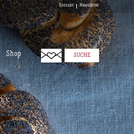
Kontakt
Newsletter
Shop
SUCHE