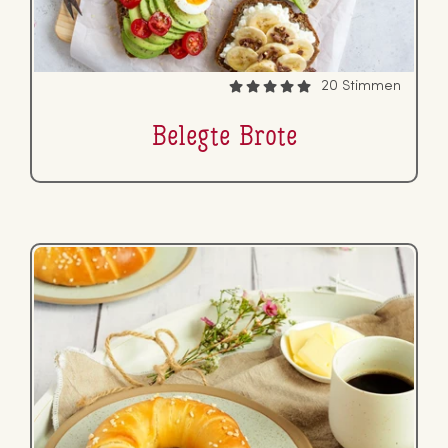
20 Stimmen
Belegte Brote