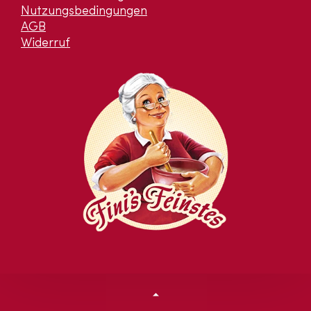
Nutzungsbedingungen
AGB
Widerruf