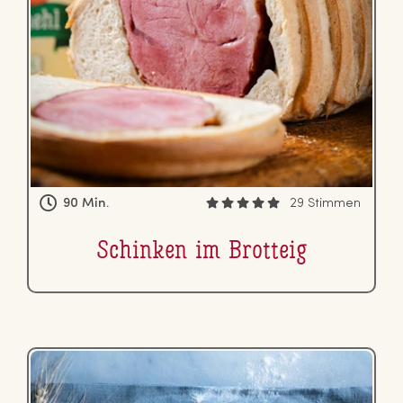
90 Min.
29 Stimmen
Schinken im Brotteig