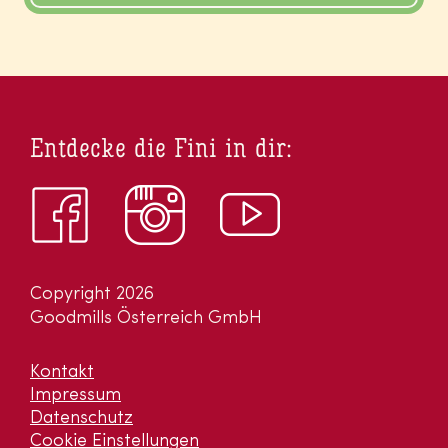
Entdecke die Fini in dir:
Copyright 2026
Goodmills Österreich GmbH
Kontakt
Impressum
Datenschutz
Cookie Einstellungen