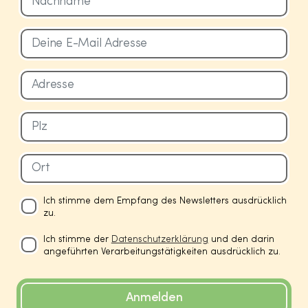
Ich stimme dem Empfang des Newsletters ausdrücklich
zu.
Ich stimme der
Datenschutzerklärung
und den darin
angeführten Verarbeitungstätigkeiten ausdrücklich zu.
Anmelden