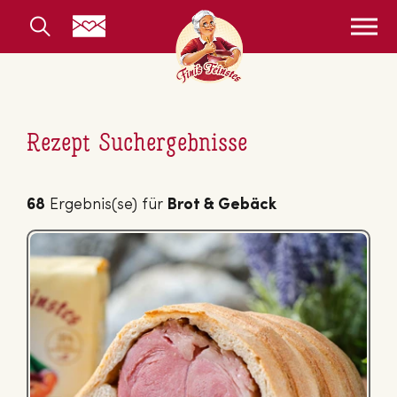
Rezept Suchergebnisse
68
Ergebnis(se) für
Brot & Gebäck