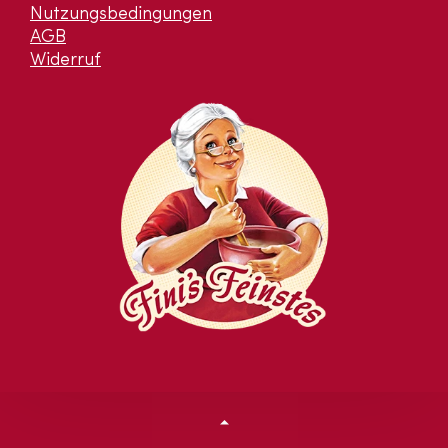
Nutzungsbedingungen
AGB
Widerruf