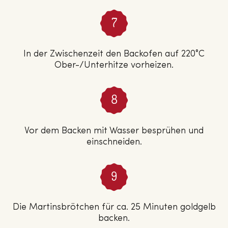
In der Zwischenzeit den Backofen auf 220°C
Ober-/Unterhitze vorheizen.
Vor dem Backen mit Wasser besprühen und
einschneiden.
Die Martinsbrötchen für ca. 25 Minuten goldgelb
backen.