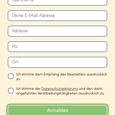
Ich stimme dem Empfang des Newsletters ausdrücklich
zu.
Ich stimme der
Datenschutzerklärung
und den darin
angeführten Verarbeitungstätigkeiten ausdrücklich zu.
Anmelden