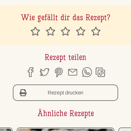
Wie gefällt dir das Rezept?
Rezept teilen
Rezept drucken
Ähnliche Rezepte