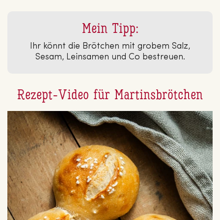
Mein Tipp:
Ihr könnt die Brötchen mit grobem Salz,
Sesam, Leinsamen und Co bestreuen.
Rezept-Video für Martinsbrötchen