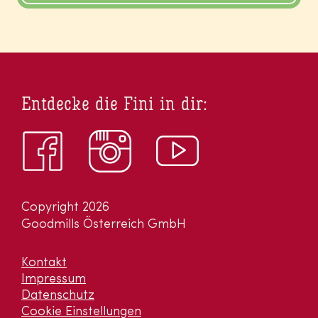
Entdecke die Fini in dir:
Copyright 2026
Goodmills Österreich GmbH
Kontakt
Impressum
Datenschutz
Cookie Einstellungen