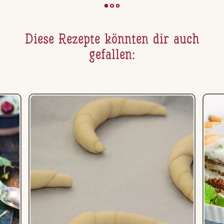
Diese Rezepte könnten dir auch
gefallen: