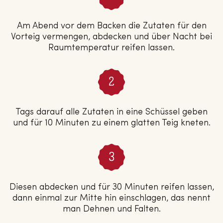
Am Abend vor dem Backen die Zutaten für den
Vorteig vermengen, abdecken und über Nacht bei
Raumtemperatur reifen lassen.
Tags darauf alle Zutaten in eine Schüssel geben
und für 10 Minuten zu einem glatten Teig kneten.
Diesen abdecken und für 30 Minuten reifen lassen,
dann einmal zur Mitte hin einschlagen, das nennt
man Dehnen und Falten.