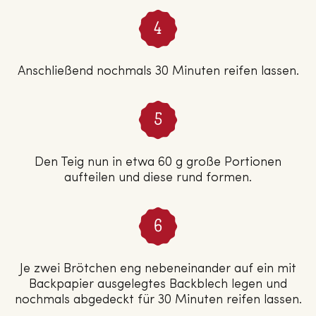
Anschließend nochmals 30 Minuten reifen lassen.
Den Teig nun in etwa 60 g große Portionen
aufteilen und diese rund formen.
Je zwei Brötchen eng nebeneinander auf ein mit
Backpapier ausgelegtes Backblech legen und
nochmals abgedeckt für 30 Minuten reifen lassen.