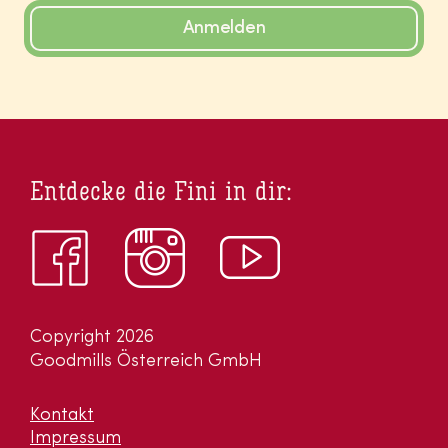
Anmelden
Entdecke die Fini in dir:
Copyright 2026
Goodmills Österreich GmbH
Kontakt
Impressum