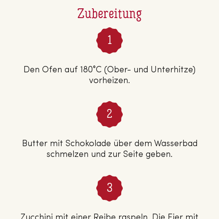
Zubereitung
Den Ofen auf 180°C (Ober- und Unterhitze)
vorheizen.
Butter mit Schokolade über dem Wasserbad
schmelzen und zur Seite geben.
Zucchini mit einer Reibe raspeln. Die Eier mit