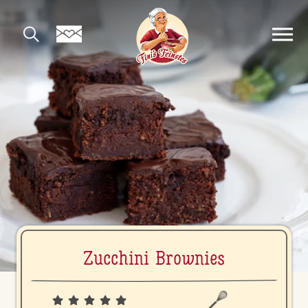
Zucchini Brownies