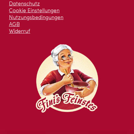
Datenschutz
Cookie Einstellungen
Nutzungsbedingungen
AGB
Widerruf