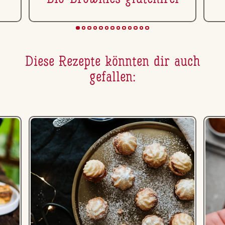
Diese Rezepte könnten dir auch
gefallen: