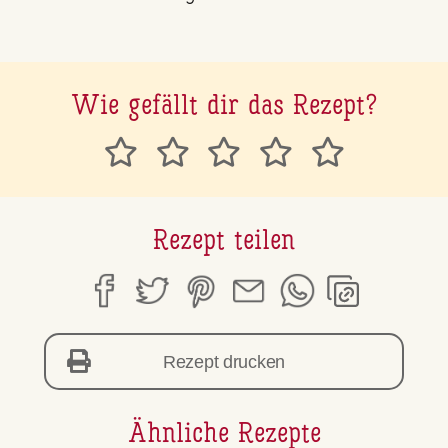
Wie gefällt dir das Rezept?
Rezept teilen
Rezept drucken
Ähnliche Rezepte