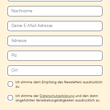
Ich stimme dem Empfang des Newsletters ausdrücklich
zu.
Ich stimme der
Datenschutzerklärung
und den darin
angeführten Verarbeitungstätigkeiten ausdrücklich zu.