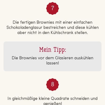
Die fertigen Brownies mit einer einfachen
Schokoladenglasur bestreichen und diese kühlen
aber nicht in den Kühlschrank stellen.
Mein Tipp:
Die Brownies vor dem Glasieren auskühlen
lassen!
In gleichmäßige kleine Quadrate schneiden und
genießen!