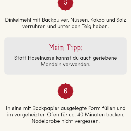
Dinkelmehl mit Backpulver, Nüssen, Kakao und Salz
verrühren und unter den Teig heben.
Mein Tipp:
Statt Haselnüsse kannst du auch geriebene
Mandeln verwenden.
In eine mit Backpapier ausgelegte Form füllen und
im vorgeheizten Ofen für ca. 40 Minuten backen.
Nadelprobe nicht vergessen.