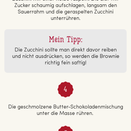
Zucker schaumig aufschlagen, langsam den
Sauerrahm und die geraspelten Zucchini
unterrühren.
Mein Tipp:
Die Zucchini sollte man direkt davor reiben
und nicht ausdrücken, so werden die Brownie
richtig fein saftig!
Die geschmolzene Butter-Schokoladenmischung
unter die Masse rühren.