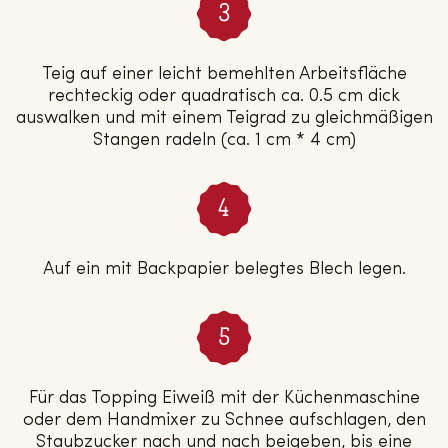
Teig auf einer leicht bemehlten Arbeitsfläche
rechteckig oder quadratisch ca. 0.5 cm dick
auswalken und mit einem Teigrad zu gleichmäßigen
Stangen radeln (ca. 1 cm * 4 cm)
Auf ein mit Backpapier belegtes Blech legen.
Für das Topping Eiweiß mit der Küchenmaschine
oder dem Handmixer zu Schnee aufschlagen, den
Staubzucker nach und nach beigeben, bis eine