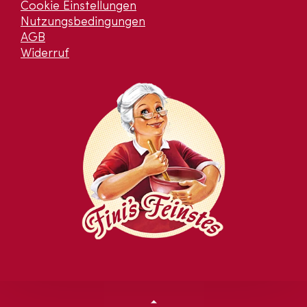
Cookie Einstellungen
Nutzungsbedingungen
AGB
Widerruf