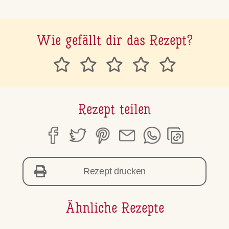
Wie gefällt dir das Rezept?
Rezept teilen
Rezept drucken
Ähnliche Rezepte