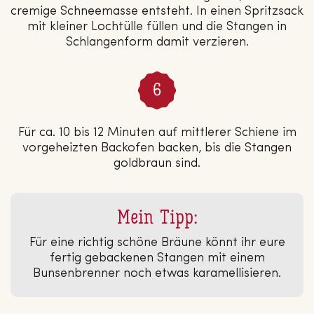
cremige Schneemasse entsteht. In einen Spritzsack
mit kleiner Lochtülle füllen und die Stangen in
Schlangenform damit verzieren.
Für ca. 10 bis 12 Minuten auf mittlerer Schiene im
vorgeheizten Backofen backen, bis die Stangen
goldbraun sind.
Mein Tipp:
Für eine richtig schöne Bräune könnt ihr eure
fertig gebackenen Stangen mit einem
Bunsenbrenner noch etwas karamellisieren.