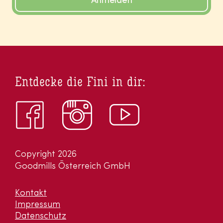
Anmelden
Entdecke die Fini in dir:
Copyright 2026
Goodmills Österreich GmbH
Kontakt
Impressum
Datenschutz