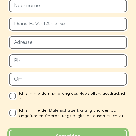
Ich stimme dem Empfang des Newsletters ausdrücklich
zu.
Ich stimme der
Datenschutzerklärung
und den darin
angeführten Verarbeitungstätigkeiten ausdrücklich zu.