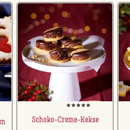
Schoko-Creme-Kekse
en