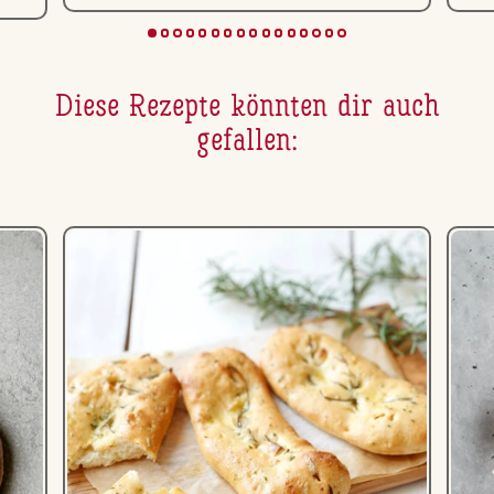
Diese Rezepte könnten dir auch
gefallen: