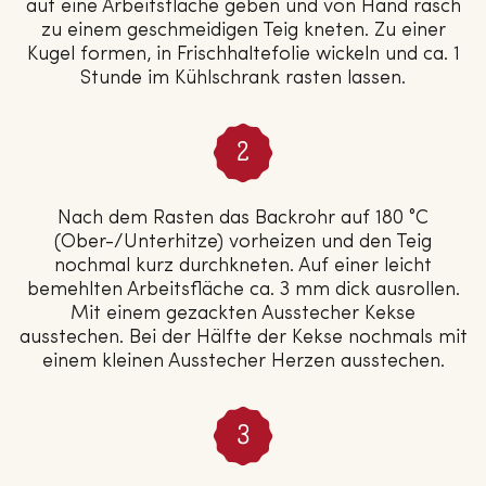
auf eine Arbeitsfläche geben und von Hand rasch
zu einem geschmeidigen Teig kneten. Zu einer
Kugel formen, in Frischhaltefolie wickeln und ca. 1
Stunde im Kühlschrank rasten lassen.
Nach dem Rasten das Backrohr auf 180 °C
(Ober-/Unterhitze) vorheizen und den Teig
nochmal kurz durchkneten. Auf einer leicht
bemehlten Arbeitsfläche ca. 3 mm dick ausrollen.
Mit einem gezackten Ausstecher Kekse
ausstechen. Bei der Hälfte der Kekse nochmals mit
einem kleinen Ausstecher Herzen ausstechen.