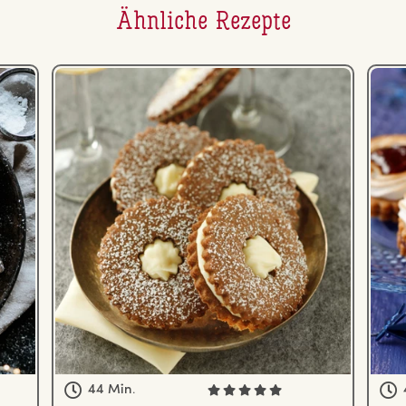
Ähnliche Rezepte
44 Min.