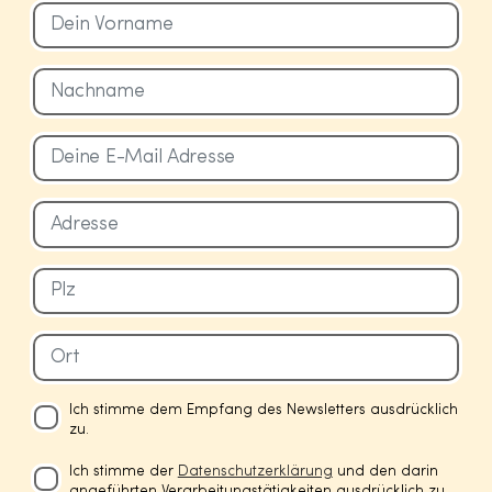
Ich stimme dem Empfang des Newsletters ausdrücklich
zu.
Ich stimme der
Datenschutzerklärung
und den darin
angeführten Verarbeitungstätigkeiten ausdrücklich zu.