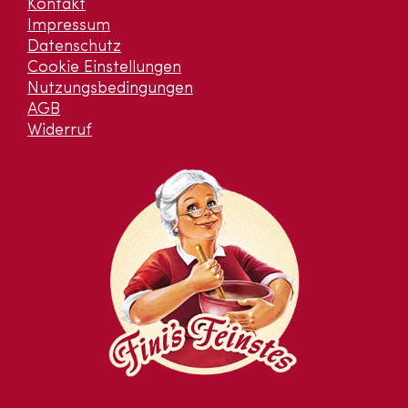
Kontakt
Impressum
Datenschutz
Cookie Einstellungen
Nutzungsbedingungen
AGB
Widerruf