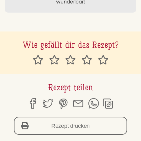
wunderbar!
Wie gefällt dir das Rezept?
Rezept teilen
Rezept drucken