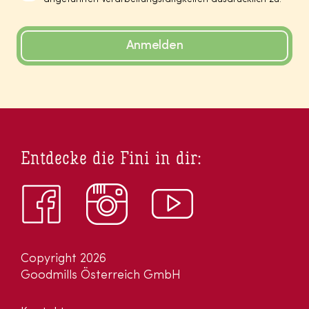
Anmelden
Entdecke die Fini in dir:
Copyright 2026
Goodmills Österreich GmbH