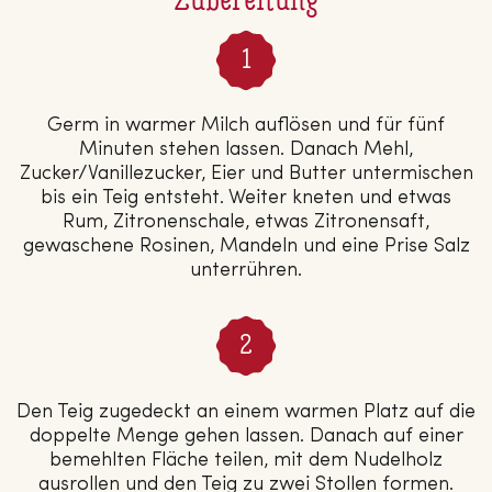
Zubereitung
Germ in warmer Milch auflösen und für fünf
Minuten stehen lassen. Danach Mehl,
Zucker/Vanillezucker, Eier und Butter untermischen
bis ein Teig entsteht. Weiter kneten und etwas
Rum, Zitronenschale, etwas Zitronensaft,
gewaschene Rosinen, Mandeln und eine Prise Salz
unterrühren.
Den Teig zugedeckt an einem warmen Platz auf die
doppelte Menge gehen lassen. Danach auf einer
bemehlten Fläche teilen, mit dem Nudelholz
ausrollen und den Teig zu zwei Stollen formen.