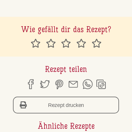
Wie gefällt dir das Rezept?
Rezept teilen
Rezept drucken
Ähnliche Rezepte