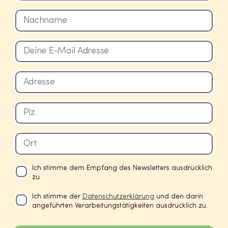
Ich stimme dem Empfang des Newsletters ausdrücklich
zu.
Ich stimme der
Datenschutzerklärung
und den darin
angeführten Verarbeitungstätigkeiten ausdrücklich zu.