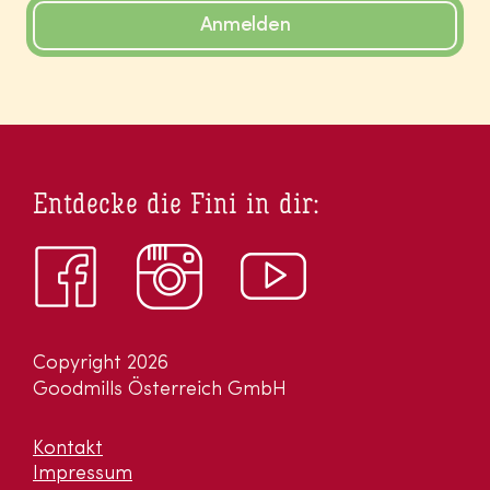
Anmelden
Entdecke die Fini in dir:
Copyright 2026
Goodmills Österreich GmbH
Kontakt
Impressum