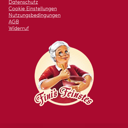
Datenschutz
Cookie Einstellungen
Nutzungsbedingungen
AGB
Widerruf