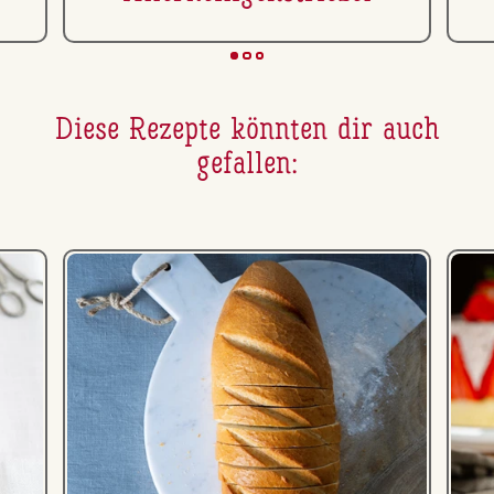
Diese Rezepte könnten dir auch
gefallen: