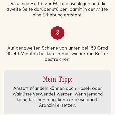
Dazu eine Hälfte zur Mitte einschlagen und die
zweite Seite darüber stülpen, damit in der Mitte
eine Erhebung entsteht.
Auf der zweiten Schiene von unten bei 180 Grad
30-40 Minuten backen. Immer wieder mit Butter
bestreichen.
Mein Tipp:
Anstatt Mandeln können auch Hasel- oder
Walnüsse verwendet werden. Wenn jemand
keine Rosinen mag, kann er diese durch
Aranzini ersetzen.