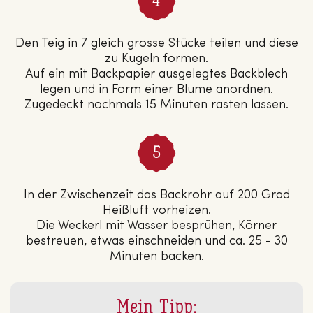
Den Teig in 7 gleich grosse Stücke teilen und diese
zu Kugeln formen.
Auf ein mit Backpapier ausgelegtes Backblech
legen und in Form einer Blume anordnen.
Zugedeckt nochmals 15 Minuten rasten lassen.
In der Zwischenzeit das Backrohr auf 200 Grad
Heißluft vorheizen.
Die Weckerl mit Wasser besprühen, Körner
bestreuen, etwas einschneiden und ca. 25 - 30
Minuten backen.
Mein Tipp: