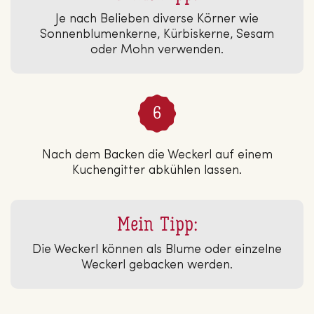
Je nach Belieben diverse Körner wie
Sonnenblumenkerne, Kürbiskerne, Sesam
oder Mohn verwenden.
Nach dem Backen die Weckerl auf einem
Kuchengitter abkühlen lassen.
Mein Tipp:
Die Weckerl können als Blume oder einzelne
Weckerl gebacken werden.