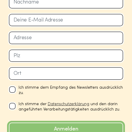
Ich stimme dem Empfang des Newsletters ausdrücklich
zu.
Ich stimme der
Datenschutzerklärung
und den darin
angeführten Verarbeitungstätigkeiten ausdrücklich zu.
Anmelden