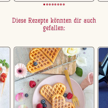
Diese Rezepte könnten dir auch
gefallen: