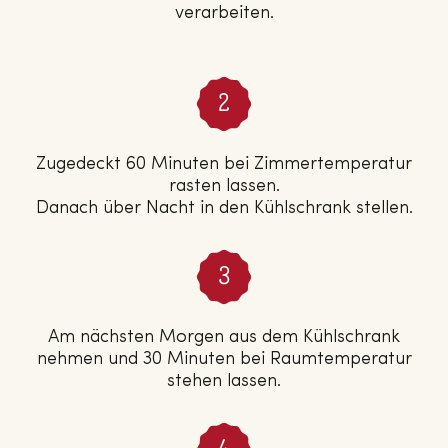
verarbeiten.
Zugedeckt 60 Minuten bei Zimmertemperatur
rasten lassen.
Danach über Nacht in den Kühlschrank stellen.
Am nächsten Morgen aus dem Kühlschrank
nehmen und 30 Minuten bei Raumtemperatur
stehen lassen.