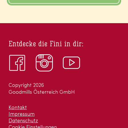
Entdecke die Fini in dir:
Copyright 2026
Goodmills Österreich GmbH
Kontakt
Impressum
Datenschutz
Cookie Einstellungen