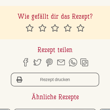
Wie gefällt dir das Rezept?
Rezept teilen
Rezept drucken
Ähnliche Rezepte