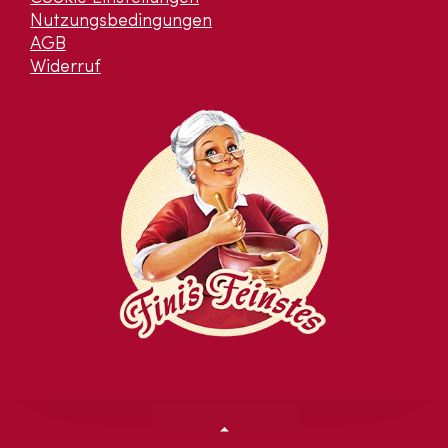
Nutzungsbedingungen
AGB
Widerruf