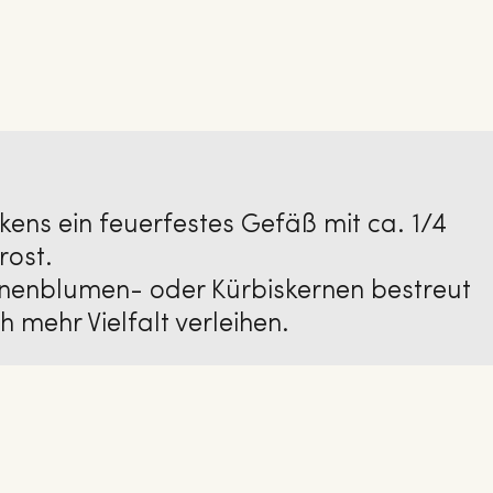
kens ein feuerfestes Gefäß mit ca. 1/4
rost.
nenblumen- oder Kürbiskernen bestreut
mehr Vielfalt verleihen.