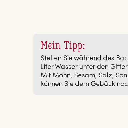
Mein Tipp:
Stellen Sie während des Bac
Liter Wasser unter den Gitter
Mit Mohn, Sesam, Salz, Son
können Sie dem Gebäck noch 