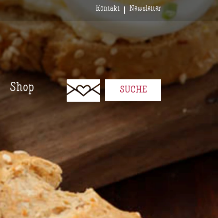
Kontakt
Newsletter
Shop
SUCHE