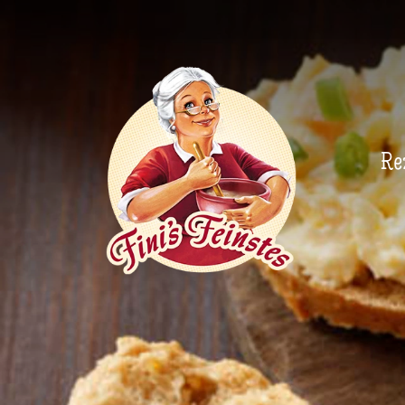
Newsletter
Re