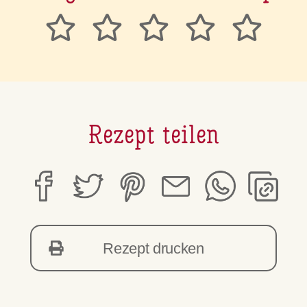
Rezept teilen
Rezept drucken