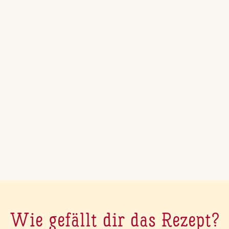
Wie gefällt dir das Rezept?