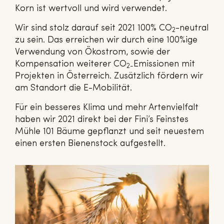
Korn ist wertvoll und wird verwendet.
Wir sind stolz darauf seit 2021 100% CO
-neutral
2
zu sein. Das erreichen wir durch eine 100%ige
Verwendung von Ökostrom, sowie der
Kompensation weiterer CO
Emissionen mit
2-
Projekten in Österreich. Zusätzlich fördern wir
am Standort die E-Mobilität.
Für ein besseres Klima und mehr Artenvielfalt
haben wir 2021 direkt bei der Fini’s Feinstes
Mühle 101 Bäume gepflanzt und seit neuestem
einen ersten Bienenstock aufgestellt.