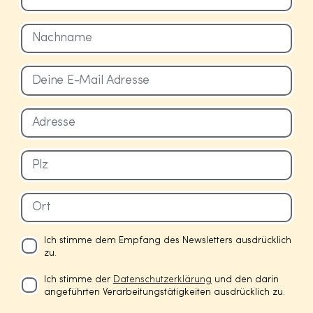
Ich stimme dem Empfang des Newsletters ausdrücklich
zu.
Ich stimme der
Datenschutzerklärung
und den darin
angeführten Verarbeitungstätigkeiten ausdrücklich zu.