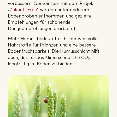
verbessern. Gemeinsam mit dem Projekt
„
Zukunft Erde
“ werden unter anderem
Bodenproben entnommen und gezielte
Empfehlungen für schonende
Düngeempfehlungen erarbeitet.
Mehr Humus bedeutet nicht nur wertvolle
Nährstoffe für Pflanzen und eine bessere
Bodenfruchtbarkeit. Die Humusschicht hilft
auch, das für das Klima schädliche CO
2
langfristig im Boden zu binden.