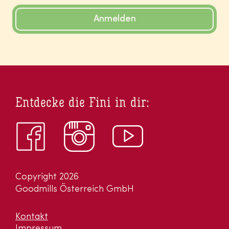
Anmelden
Entdecke die Fini in dir:
Copyright 2026
Goodmills Österreich GmbH
Kontakt
Impressum