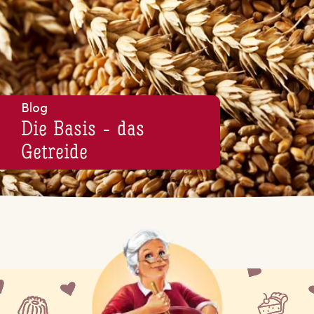
Blog
Die Basis - das
Getreide