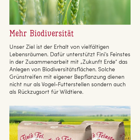
Mehr Biodiversität
Unser Ziel ist der Erhalt von vielfältigen
Lebensräumen. Dafür unterstützt Fini’s Feinstes
in der Zusammenarbeit mit „Zukunft Erde“ das
Anlegen von Biodiversitätsflächen. Solche
Grünstreifen mit eigener Bepflanzung dienen
nicht nur als Vogel-Futterstellen sondern auch
als Rückzugsort für Wildtiere.