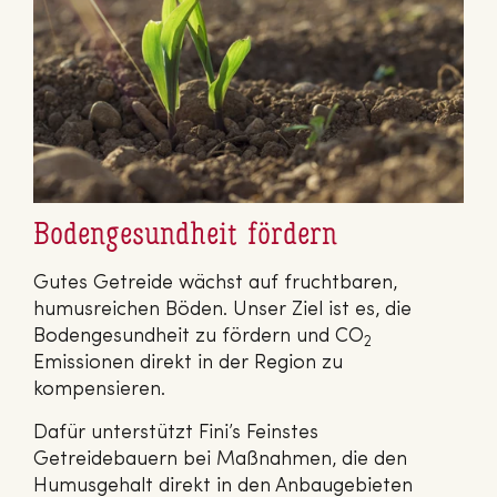
Bodengesundheit fördern
Gutes Getreide wächst auf fruchtbaren,
humusreichen Böden. Unser Ziel ist es, die
Bodengesundheit zu fördern und CO
2
Emissionen direkt in der Region zu
kompensieren.
Dafür unterstützt Fini’s Feinstes
Getreidebauern bei Maßnahmen, die den
Humusgehalt direkt in den Anbaugebieten