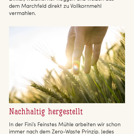
dem Marchfeld direkt zu Vollkornmehl
vermahlen.
Nachhaltig hergestellt
In der Fini’s Feinstes Mühle arbeiten wir schon
immer nach dem Zero-Waste Prinzip. Jedes