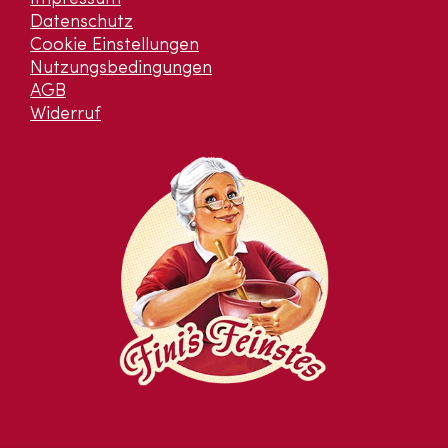
Datenschutz
Cookie Einstellungen
Nutzungsbedingungen
AGB
Widerruf