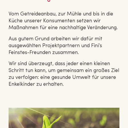
Vom Getreideanbau, zur Mühle und bis in die
Küche unserer Konsumenten setzen wir
Maßnahmen für eine nachhaltige Veränderung.
Aus gutem Grund arbeiten wir dafür mit
ausgewählten Projektpartnern und Fini’s
Feinstes-Freunden zusammen.
Wir sind überzeugt, dass jeder einen kleinen
Schritt tun kann, um gemeinsam ein großes Ziel
zu verfolgen: eine gesunde Umwelt für unsere
Enkelkinder zu erhalten.