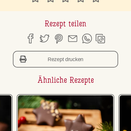
Rezept teilen
Rezept drucken
Ähnliche Rezepte