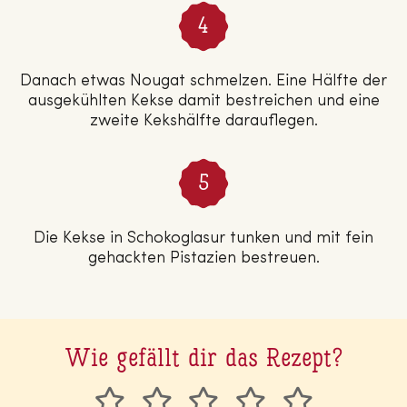
Danach etwas Nougat schmelzen. Eine Hälfte der
ausgekühlten Kekse damit bestreichen und eine
zweite Kekshälfte darauflegen.
Die Kekse in Schokoglasur tunken und mit fein
gehackten Pistazien bestreuen.
Wie gefällt dir das Rezept?