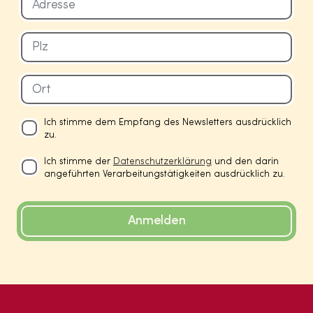
Ich stimme dem Empfang des Newsletters ausdrücklich
zu.
Ich stimme der
Datenschutzerklärung
und den darin
angeführten Verarbeitungstätigkeiten ausdrücklich zu.
Anmelden