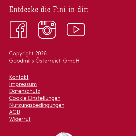
Entdecke die Fini in dir:
Copyright 2026
Goodmills Österreich GmbH
Kontakt
Impressum
Datenschutz
Cookie Einstellungen
Nutzungsbedingungen
AGB
Widerruf