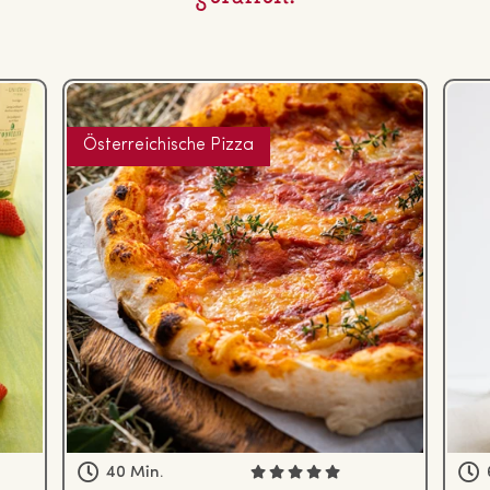
Österreichische Pizza
40 Min.