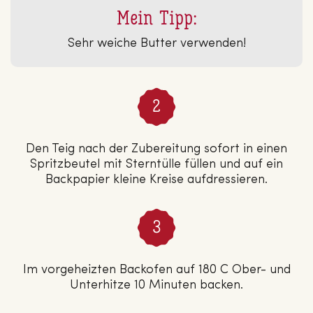
Mein Tipp:
Sehr weiche Butter verwenden!
Den Teig nach der Zubereitung sofort in einen
Spritzbeutel mit Sterntülle füllen und auf ein
Backpapier kleine Kreise aufdressieren.
Im vorgeheizten Backofen auf 180 C Ober- und
Unterhitze 10 Minuten backen.