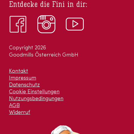
Entdecke die Fini in dir:
Copyright 2026
Goodmills Österreich GmbH
Kontakt
Impressum
Datenschutz
Cookie Einstellungen
Nutzungsbedingungen
AGB
Widerruf