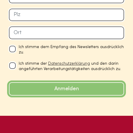
Ich stimme dem Empfang des Newsletters ausdrücklich
zu.
Ich stimme der
Datenschutzerklärung
und den darin
angeführten Verarbeitungstätigkeiten ausdrücklich zu.
Anmelden