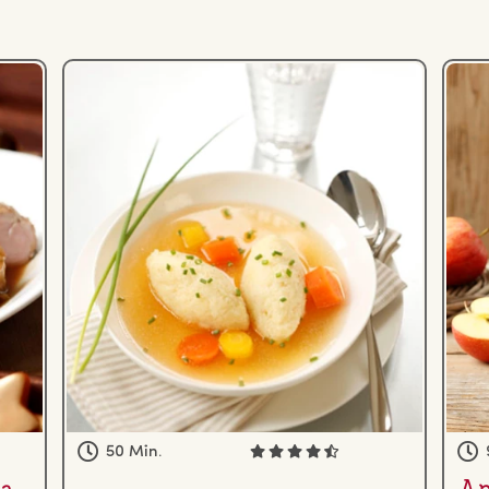
50 Min.