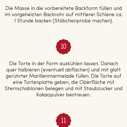
Die Masse in die vorbereitete Backform füllen und
im vorgeheizten Backrohr auf mittlerer Schiene ca.
1 Stunde backen (Stäbchenprobe machen).
Die Torte in der Form auskühlen lassen. Danach
quer halbieren (eventuell abflachen) und mit glatt
gerührter Marillenmarmelade füllen. Die Torte auf
eine Tortenplatte geben, die Oberfläche mit
Sternschablonen belegen und mit Staubzucker und
Kakaopulver bestreuen.