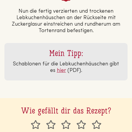
Nun die fertig verzierten und trockenen
Lebkuchenhäuschen an der Rückseite mit
Zuckerglasur einstreichen und rundherum am
Tortenrand befestigen.
Mein Tipp:
Schablonen für die Lebkuchenhäuschen gibt
es
hier
(PDF).
Wie gefällt dir das Rezept?