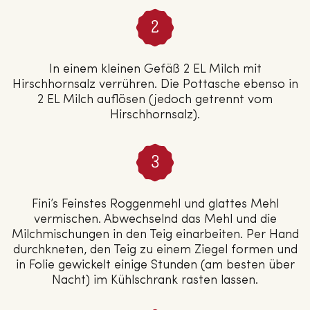
In einem kleinen Gefäß 2 EL Milch mit
Hirschhornsalz verrühren. Die Pottasche ebenso in
2 EL Milch auflösen (jedoch getrennt vom
Hirschhornsalz).
Fini’s Feinstes Roggenmehl und glattes Mehl
vermischen. Abwechselnd das Mehl und die
Milchmischungen in den Teig einarbeiten. Per Hand
durchkneten, den Teig zu einem Ziegel formen und
in Folie gewickelt einige Stunden (am besten über
Nacht) im Kühlschrank rasten lassen.