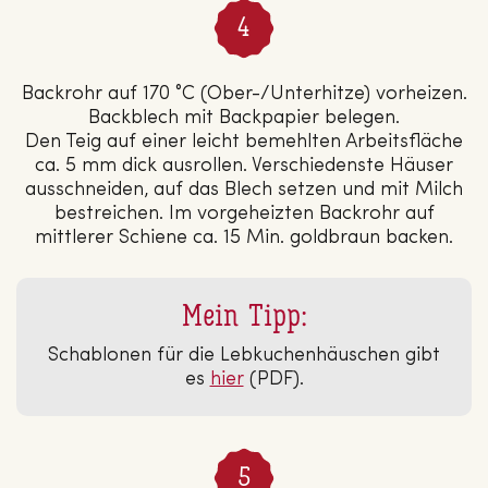
Backrohr auf 170 °C (Ober-/Unterhitze) vorheizen.
Backblech mit Backpapier belegen.
Den Teig auf einer leicht bemehlten Arbeitsfläche
ca. 5 mm dick ausrollen. Verschiedenste Häuser
ausschneiden, auf das Blech setzen und mit Milch
bestreichen. Im vorgeheizten Backrohr auf
mittlerer Schiene ca. 15 Min. goldbraun backen.
Mein Tipp:
Schablonen für die Lebkuchenhäuschen gibt
es
hier
(PDF).