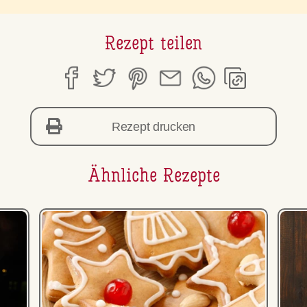
Rezept teilen
Rezept drucken
Ähnliche Rezepte