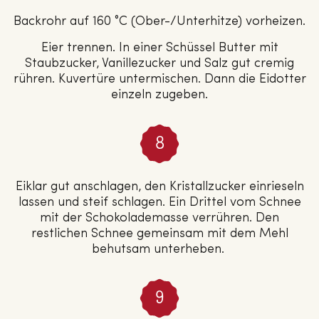
Backrohr auf 160 °C (Ober-/Unterhitze) vorheizen.
Eier trennen. In einer Schüssel Butter mit
Staubzucker, Vanillezucker und Salz gut cremig
rühren. Kuvertüre untermischen. Dann die Eidotter
einzeln zugeben.
Eiklar gut anschlagen, den Kristallzucker einrieseln
lassen und steif schlagen. Ein Drittel vom Schnee
mit der Schokolademasse verrühren. Den
restlichen Schnee gemeinsam mit dem Mehl
behutsam unterheben.