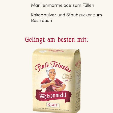
Marillenmarmelade zum Füllen
Kakaopulver und Staubzucker zum
Bestreuen
Gelingt am besten mit: