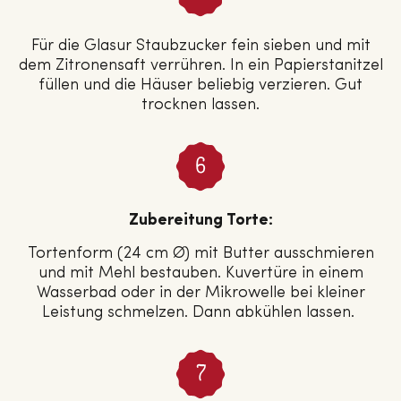
Für die Glasur Staubzucker fein sieben und mit
dem Zitronensaft verrühren. In ein Papierstanitzel
füllen und die Häuser beliebig verzieren. Gut
trocknen lassen.
Zubereitung Torte:
Tortenform (24 cm Ø) mit Butter ausschmieren
und mit Mehl bestauben. Kuvertüre in einem
Wasserbad oder in der Mikrowelle bei kleiner
Leistung schmelzen. Dann abkühlen lassen.