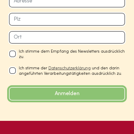
Ich stimme dem Empfang des Newsletters ausdrücklich
zu.
Ich stimme der
Datenschutzerklärung
und den darin
angeführten Verarbeitungstätigkeiten ausdrücklich zu.
Anmelden