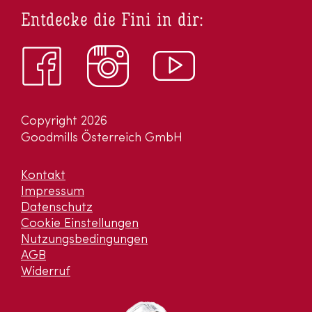
Entdecke die Fini in dir:
Copyright 2026
Goodmills Österreich GmbH
Kontakt
Impressum
Datenschutz
Cookie Einstellungen
Nutzungsbedingungen
AGB
Widerruf