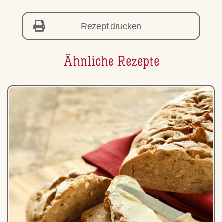
Rezept drucken
Ähnliche Rezepte