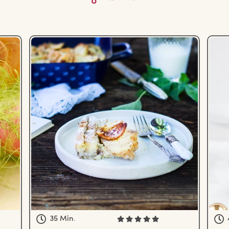
35 Min.