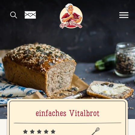
einfaches Vitalbrot