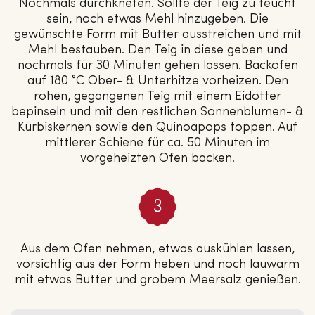
Nochmals durchkneten. Sollte der Teig zu feucht
sein, noch etwas Mehl hinzugeben. Die
gewünschte Form mit Butter ausstreichen und mit
Mehl bestauben. Den Teig in diese geben und
nochmals für 30 Minuten gehen lassen. Backofen
auf 180 °C Ober- & Unterhitze vorheizen. Den
rohen, gegangenen Teig mit einem Eidotter
bepinseln und mit den restlichen Sonnenblumen- &
Kürbiskernen sowie den Quinoapops toppen. Auf
mittlerer Schiene für ca. 50 Minuten im
vorgeheizten Ofen backen.
Aus dem Ofen nehmen, etwas auskühlen lassen,
vorsichtig aus der Form heben und noch lauwarm
mit etwas Butter und grobem Meersalz genießen.