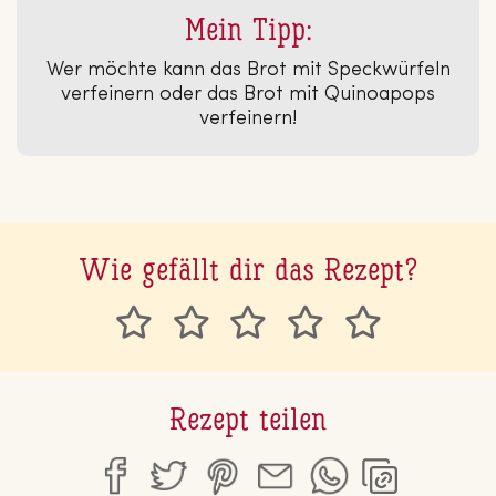
Mein Tipp:
Wer möchte kann das Brot mit Speckwürfeln
verfeinern oder das Brot mit Quinoapops
verfeinern!
Wie gefällt dir das Rezept?
Rezept teilen