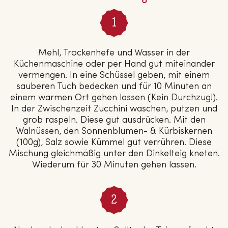
Mehl, Trockenhefe und Wasser in der
Küchenmaschine oder per Hand gut miteinander
vermengen. In eine Schüssel geben, mit einem
sauberen Tuch bedecken und für 10 Minuten an
einem warmen Ort gehen lassen (Kein Durchzug!).
In der Zwischenzeit Zucchini waschen, putzen und
grob raspeln. Diese gut ausdrücken. Mit den
Walnüssen, den Sonnenblumen- & Kürbiskernen
(100g), Salz sowie Kümmel gut verrühren. Diese
Mischung gleichmäßig unter den Dinkelteig kneten.
Wiederum für 30 Minuten gehen lassen.