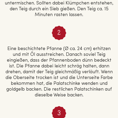
untermischen. Sollten dabei Klümpchen entstehen,
den Teig durch ein Sieb gießen. Den Teig ca. 15
Minuten rasten lassen.
Eine beschichtete Pfanne (Ø ca. 24 cm) erhitzen
und mit Öl ausstreichen. Danach soviel Teig
eingießen, dass der Pfannenboden dünn bedeckt
ist. Die Pfanne dabei leicht schräg halten, dann
drehen, damit der Teig gleichmäßig verläuft. Wenn
die Oberseite trocken ist und die Unterseite Farbe
bekommen hat, die Palatschinke wenden und
goldgelb backen. Die restlichen Palatschinken auf
dieselbe Weise backen.