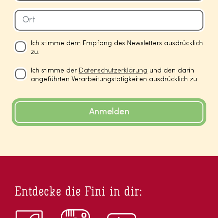
Ich stimme dem Empfang des Newsletters ausdrücklich
zu.
Ich stimme der
Datenschutzerklärung
und den darin
angeführten Verarbeitungstätigkeiten ausdrücklich zu.
Anmelden
Entdecke die Fini in dir: