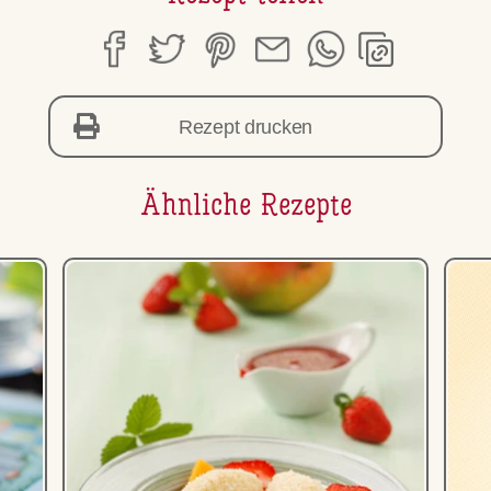
Rezept drucken
Ähnliche Rezepte