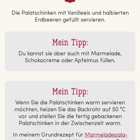
Die Palatschinken mit Vanilleeis und halbierten
Erdbeeren gefüllt servieren.
Mein Tipp:
Du kannst sie aber auch mit Marmelade,
Schokocreme oder Apfelmus füllen.
Mein Tipp:
Wenn Sie die Palatschinken warm servieren
möchten, heizen Sie das Backrohr auf 50 °C
vor und stellen Sie die fertig gebackenen
Palatschinken in der Zwischenzeit warm.
In meinem Grundrezept für
Mar­me­la­de­pa­la­