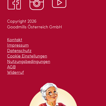
Copyright 2026
Goodmills Österreich GmbH
Kontakt
Impressum
Datenschutz
Cookie Einstellungen
Nutzungsbedingungen
AGB
Widerruf