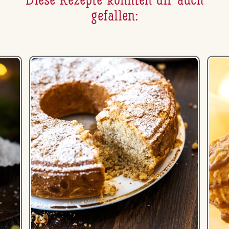
Diese Rezepte könnten dir auch
gefallen: