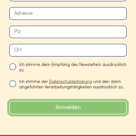
Ich stimme dem Empfang des Newsletters ausdrücklich
zu.
Ich stimme der
Datenschutzerklärung
und den darin
angeführten Verarbeitungstätigkeiten ausdrücklich zu.
Anmelden