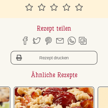
Rezept teilen
Rezept drucken
Ähnliche Rezepte