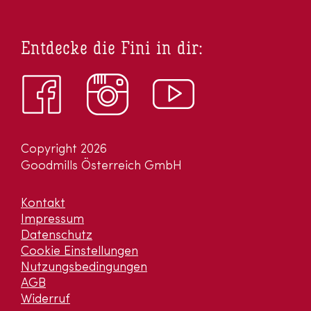
Entdecke die Fini in dir:
Copyright 2026
Goodmills Österreich GmbH
Kontakt
Impressum
Datenschutz
Cookie Einstellungen
Nutzungsbedingungen
AGB
Widerruf