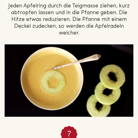
Jeden Apfelring durch die Teigmasse ziehen, kurz
abtropfen lassen und in die Pfanne geben. Die
Hitze etwas reduzieren. Die Pfanne mit einem
Deckel zudecken, so werden die Apfelradeln
weicher.