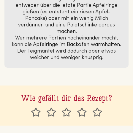
entweder über die letzte Partie Apfelringe
gießen (es entsteht ein riesen Apfel-
Pancake) oder mit ein wenig Milch
verdünnen und eine Palatschinke daraus
machen.
Wer mehrere Partien nacheinander macht,
kann die Apfelringe im Backofen warmhalten.
Der Teigmantel wird dadurch aber etwas
weicher und weniger knusprig.
Wie gefällt dir das Rezept?