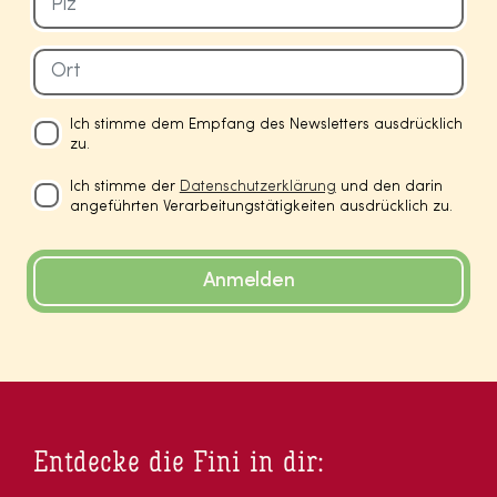
Ich stimme dem Empfang des Newsletters ausdrücklich
zu.
Ich stimme der
Datenschutzerklärung
und den darin
angeführten Verarbeitungstätigkeiten ausdrücklich zu.
Anmelden
Entdecke die Fini in dir: