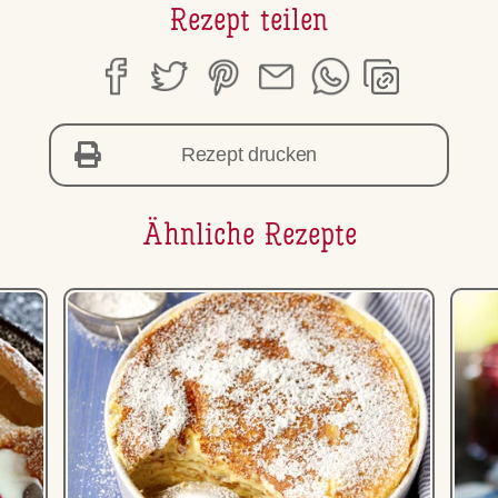
Rezept teilen
Rezept drucken
Ähnliche Rezepte