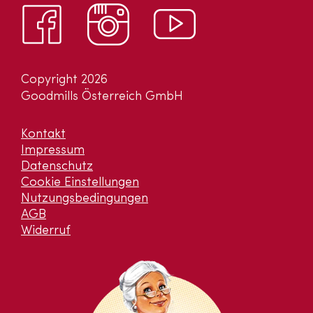
Copyright 2026
Goodmills Österreich GmbH
Kontakt
Impressum
Datenschutz
Cookie Einstellungen
Nutzungsbedingungen
AGB
Widerruf