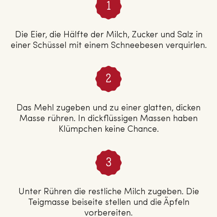
Die Eier, die Hälfte der Milch, Zucker und Salz in
einer Schüssel mit einem Schneebesen verquirlen.
Das Mehl zugeben und zu einer glatten, dicken
Masse rühren. In dickflüssigen Massen haben
Klümpchen keine Chance.
Unter Rühren die restliche Milch zugeben. Die
Teigmasse beiseite stellen und die Äpfeln
vorbereiten.