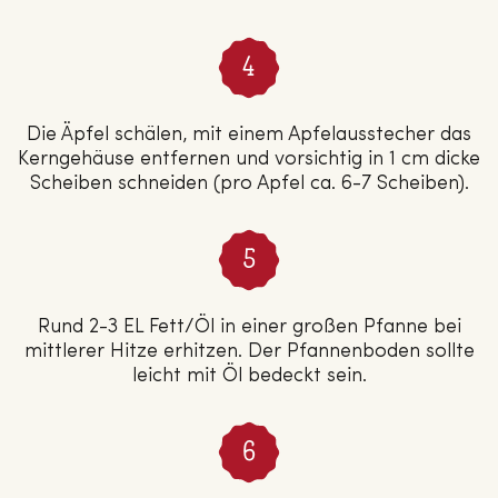
Die Äpfel schälen, mit einem Apfelausstecher das
Kerngehäuse entfernen und vorsichtig in 1 cm dicke
Scheiben schneiden (pro Apfel ca. 6-7 Scheiben).
Rund 2-3 EL Fett/Öl in einer großen Pfanne bei
mittlerer Hitze erhitzen. Der Pfannenboden sollte
leicht mit Öl bedeckt sein.