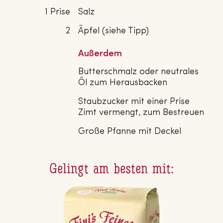
1 Prise
Salz
2
Äpfel (siehe Tipp)
Außerdem
Butterschmalz oder neutrales
Öl zum Herausbacken
Staubzucker mit einer Prise
Zimt vermengt, zum Bestreuen
Große Pfanne mit Deckel
Gelingt am besten mit: