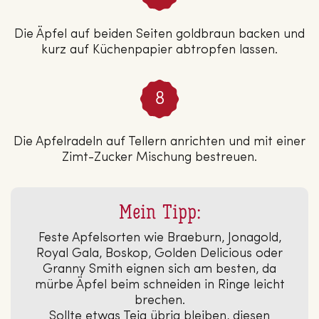
Die Äpfel auf beiden Seiten goldbraun backen und
kurz auf Küchenpapier abtropfen lassen.
Die Apfelradeln auf Tellern anrichten und mit einer
Zimt-Zucker Mischung bestreuen.
Mein Tipp:
Feste Apfelsorten wie Braeburn, Jonagold,
Royal Gala, Boskop, Golden Delicious oder
Granny Smith eignen sich am besten, da
mürbe Äpfel beim schneiden in Ringe leicht
brechen.
Sollte etwas Teig übrig bleiben, diesen