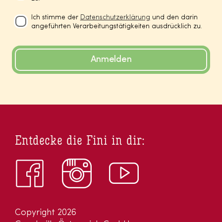
Ich stimme der
Datenschutzerklärung
und den darin
angeführten Verarbeitungstätigkeiten ausdrücklich zu.
Anmelden
Entdecke die Fini in dir:
Copyright 2026