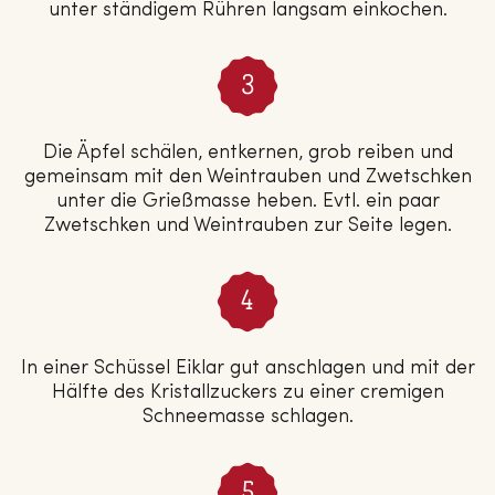
unter ständigem Rühren langsam einkochen.
Die Äpfel schälen, entkernen, grob reiben und
gemeinsam mit den Weintrauben und Zwetschken
unter die Grießmasse heben. Evtl. ein paar
Zwetschken und Weintrauben zur Seite legen.
In einer Schüssel Eiklar gut anschlagen und mit der
Hälfte des Kristallzuckers zu einer cremigen
Schneemasse schlagen.