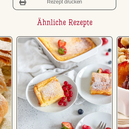
Rezept drucken
Ähnliche Rezepte