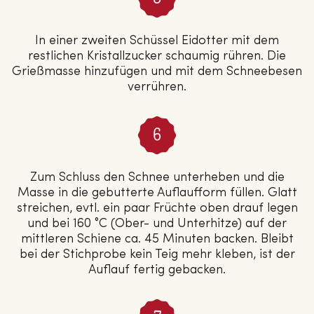
In einer zweiten Schüssel Eidotter mit dem
restlichen Kristallzucker schaumig rühren. Die
Grießmasse hinzufügen und mit dem Schneebesen
verrühren.
Zum Schluss den Schnee unterheben und die
Masse in die gebutterte Auflaufform füllen. Glatt
streichen, evtl. ein paar Früchte oben drauf legen
und bei 160 °C (Ober- und Unterhitze) auf der
mittleren Schiene ca. 45 Minuten backen. Bleibt
bei der Stichprobe kein Teig mehr kleben, ist der
Auflauf fertig gebacken.