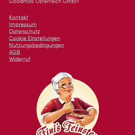
Goodmills Österreich GmbH
Kontakt
Impressum
Datenschutz
Cookie Einstellungen
Nutzungsbedingungen
AGB
Widerruf