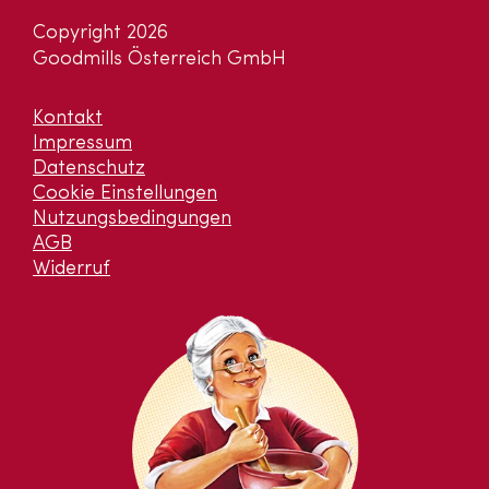
Copyright 2026
Goodmills Österreich GmbH
Kontakt
Impressum
Datenschutz
Cookie Einstellungen
Nutzungsbedingungen
AGB
Widerruf