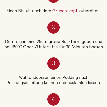
Einen Biskuit nach dem
Grund­re­zept
zubereiten.
Den Teig in eine 25cm große Backform geben und
bei 180°C Ober-/Unterhitze für 30 Minuten backen
Währenddessen einen Pudding nach
Packungsanleitung kochen und auskühlen lassen.