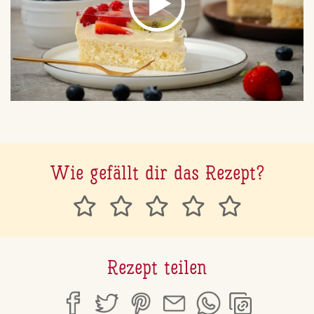
Wie gefällt dir das Rezept?
Rezept teilen