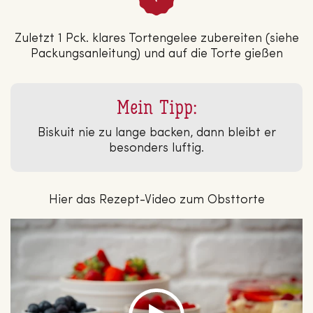
Zuletzt 1 Pck. klares Tortengelee zubereiten (siehe
Packungsanleitung) und auf die Torte gießen
Mein Tipp:
Biskuit nie zu lange backen, dann bleibt er
besonders luftig.
Hier das Rezept-Video zum Obsttorte