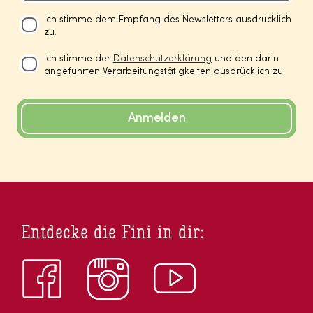
Ich stimme dem Empfang des Newsletters ausdrücklich
zu.
Ich stimme der
Datenschutzerklärung
und den darin
angeführten Verarbeitungstätigkeiten ausdrücklich zu.
Anmelden
Entdecke die Fini in dir: