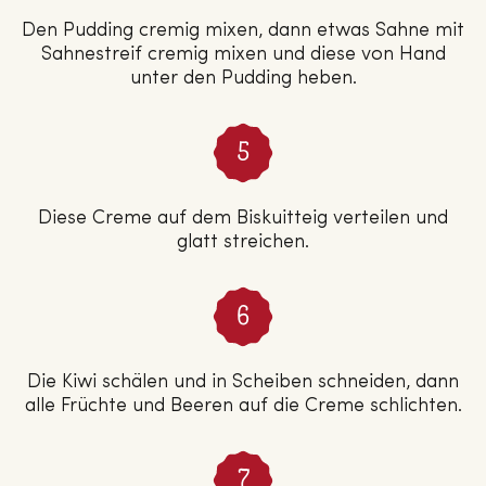
Den Pudding cremig mixen, dann etwas Sahne mit
Sahnestreif cremig mixen und diese von Hand
unter den Pudding heben.
Diese Creme auf dem Biskuitteig verteilen und
glatt streichen.
Die Kiwi schälen und in Scheiben schneiden, dann
alle Früchte und Beeren auf die Creme schlichten.