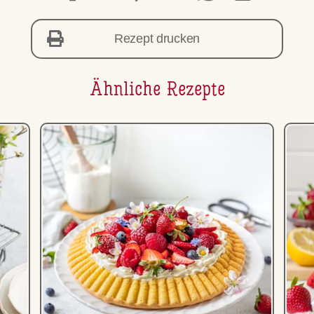
Rezept drucken
Ähnliche Rezepte