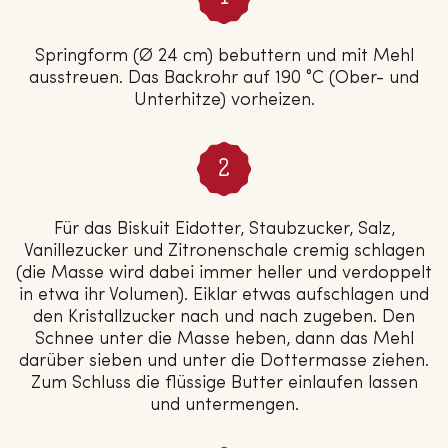
Springform (Ø 24 cm) bebuttern und mit Mehl
ausstreuen. Das Backrohr auf 190 °C (Ober- und
Unterhitze) vorheizen.
Für das Biskuit Eidotter, Staubzucker, Salz,
Vanillezucker und Zitronenschale cremig schlagen
(die Masse wird dabei immer heller und verdoppelt
in etwa ihr Volumen). Eiklar etwas aufschlagen und
den Kristallzucker nach und nach zugeben. Den
Schnee unter die Masse heben, dann das Mehl
darüber sieben und unter die Dottermasse ziehen.
Zum Schluss die flüssige Butter einlaufen lassen
und untermengen.