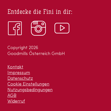
Entdecke die Fini in dir:
Copyright 2026
Goodmills Österreich GmbH
Kontakt
Impressum
Datenschutz
Cookie Einstellungen
Nutzungsbedingungen
AGB
Widerruf