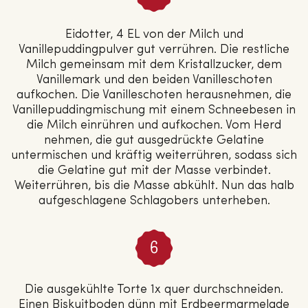
Eidotter, 4 EL von der Milch und
Vanillepuddingpulver gut verrühren. Die restliche
Milch gemeinsam mit dem Kristallzucker, dem
Vanillemark und den beiden Vanilleschoten
aufkochen. Die Vanilleschoten herausnehmen, die
Vanillepuddingmischung mit einem Schneebesen in
die Milch einrühren und aufkochen. Vom Herd
nehmen, die gut ausgedrückte Gelatine
untermischen und kräftig weiterrühren, sodass sich
die Gelatine gut mit der Masse verbindet.
Weiterrühren, bis die Masse abkühlt. Nun das halb
aufgeschlagene Schlagobers unterheben.
Die ausgekühlte Torte 1x quer durchschneiden.
Einen Biskuitboden dünn mit Erdbeermarmelade