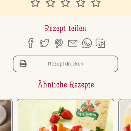
Rezept teilen
Rezept drucken
Ähnliche Rezepte