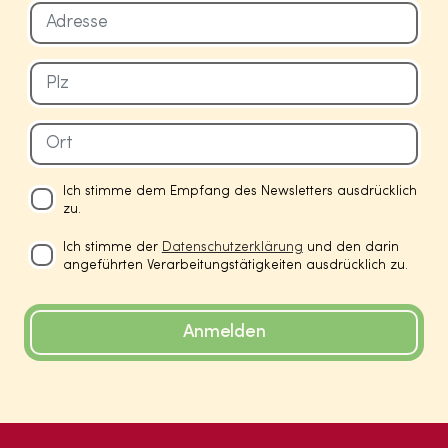
Ich stimme dem Empfang des Newsletters ausdrücklich
zu.
Ich stimme der
Datenschutzerklärung
und den darin
angeführten Verarbeitungstätigkeiten ausdrücklich zu.
Anmelden