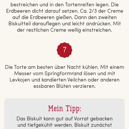
bestreichen und in den Tortenreifen legen. Die
Erdbeeren dicht darauf setzen. Ca. 2/3 der Creme
auf die Erdbeeren gießen. Dann den zweiten
Biskuitteil darauflegen und leicht andrücken. Mit
der restlichen Creme wellig einstreichen.
Die Torte am besten über Nacht kühlen. Mit einem
Messer vom Springformrand lösen und mit
Levkojen und kandierten Veilchen oder anderen
essbaren Blüten verzieren.
Mein Tipp:
Das Biskuit kann gut auf Vorrat gebacken
und tiefgekühlt werden. Biskuit zunächst