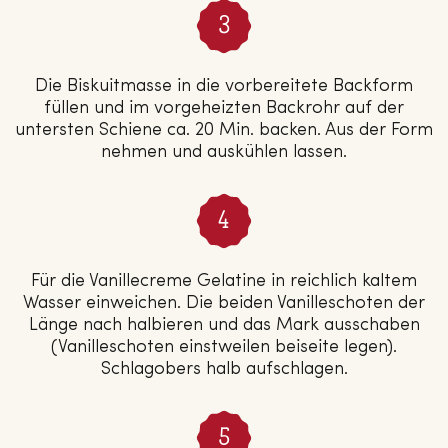
Die Biskuitmasse in die vorbereitete Backform
füllen und im vorgeheizten Backrohr auf der
untersten Schiene ca. 20 Min. backen. Aus der Form
nehmen und auskühlen lassen.
Für die Vanillecreme Gelatine in reichlich kaltem
Wasser einweichen. Die beiden Vanilleschoten der
Länge nach halbieren und das Mark ausschaben
(Vanilleschoten einstweilen beiseite legen).
Schlagobers halb aufschlagen.