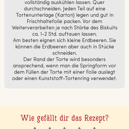
vollständig auskühlen lassen. Quer
durchschneiden. Jeden Teil auf eine
Tortenunterlage (Karton) legen und gut in
Frischhaltefolie packen. Vor dem
Weiterverarbeiten je nach Stärke des Biskuits
ca. 1-2 Std. auftauen lassen.
Am besten eignen sich kleine Erdbeeren. Sie
können die Erdbeeren aber auch in Stücke
schneiden.
Der Rand der Torte wird besonders
ansprechend, wenn man die Springform vor
dem Füllen der Torte mit einer Folie auslegt
oder einen Kunststoff-Tortenring verwendet.
Wie gefällt dir das Rezept?