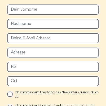
Ich stimme dem Empfang des Newsletters ausdrücklich
zu.
Ich stimme der
Datenschutzerklärung
und den darin