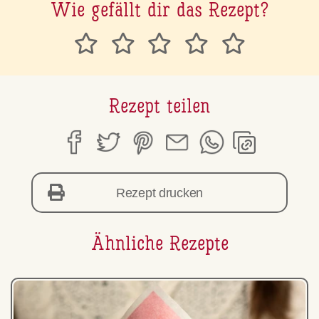
Wie gefällt dir das Rezept?
Rezept teilen
Rezept drucken
Ähnliche Rezepte