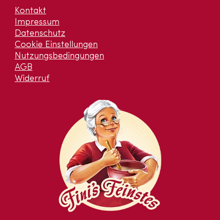
Kontakt
Impressum
Datenschutz
Cookie Einstellungen
Nutzungsbedingungen
AGB
Widerruf