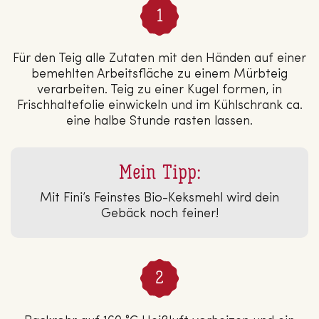
Für den Teig alle Zutaten mit den Händen auf einer
bemehlten Arbeitsfläche zu einem Mürbteig
verarbeiten. Teig zu einer Kugel formen, in
Frischhaltefolie einwickeln und im Kühlschrank ca.
eine halbe Stunde rasten lassen.
Mein Tipp:
Mit Fini’s Feinstes Bio-Keksmehl wird dein
Gebäck noch feiner!