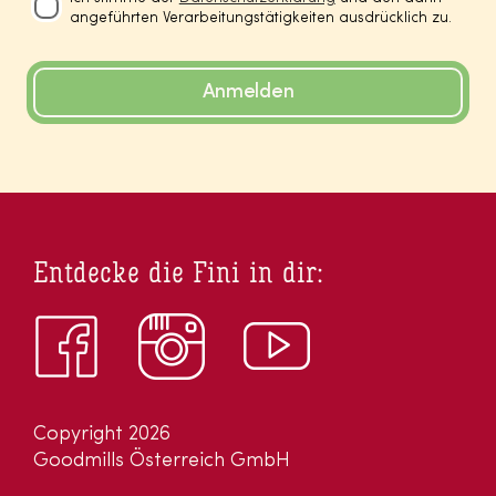
angeführten Verarbeitungstätigkeiten ausdrücklich zu.
Anmelden
Entdecke die Fini in dir:
Copyright 2026
Goodmills Österreich GmbH