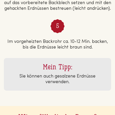
auf das vorbereitete Backblech setzen und mit den
gehackten Erdnüssen bestreuen (leicht andrücken).
Im vorgeheizten Backrohr ca. 10-12 Min. backen,
bis die Erdnüsse leicht braun sind.
Mein Tipp:
Sie können auch gesalzene Erdnüsse
verwenden.