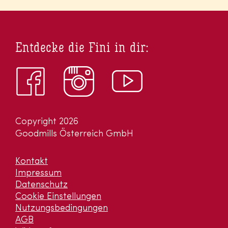
Entdecke die Fini in dir:
Copyright 2026
Goodmills Österreich GmbH
Kontakt
Impressum
Datenschutz
Cookie Einstellungen
Nutzungsbedingungen
AGB