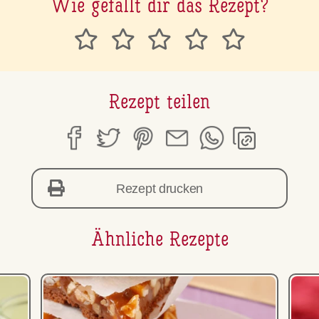
Wie gefällt dir das Rezept?
Rezept teilen
Rezept drucken
Ähnliche Rezepte