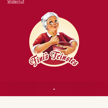
Widerruf