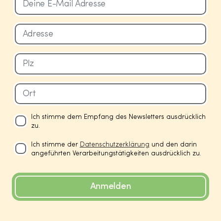
Ich stimme dem Empfang des Newsletters ausdrücklich
zu.
Ich stimme der
Datenschutzerklärung
und den darin
angeführten Verarbeitungstätigkeiten ausdrücklich zu.
Anmelden