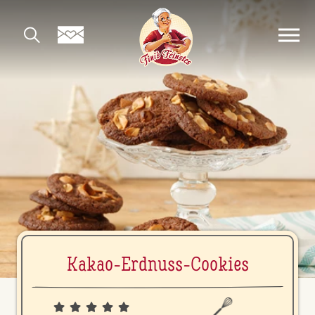
Kakao-Erdnuss-Cookies