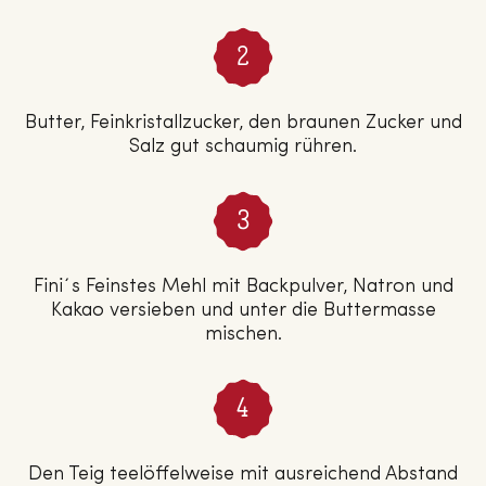
Butter, Feinkristallzucker, den braunen Zucker und
Salz gut schaumig rühren.
Fini´s Feinstes Mehl mit Backpulver, Natron und
Kakao versieben und unter die Buttermasse
mischen.
Den Teig teelöffelweise mit ausreichend Abstand