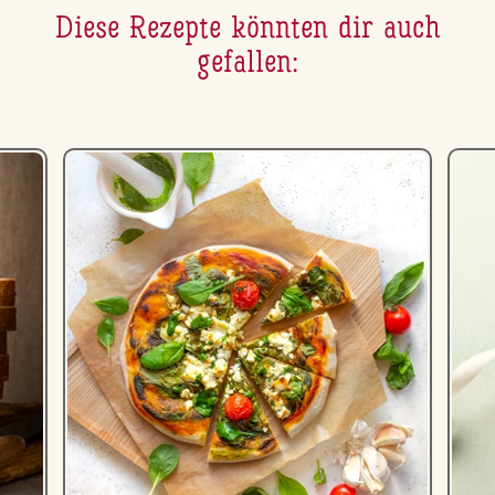
Diese Rezepte könnten dir auch
gefallen: