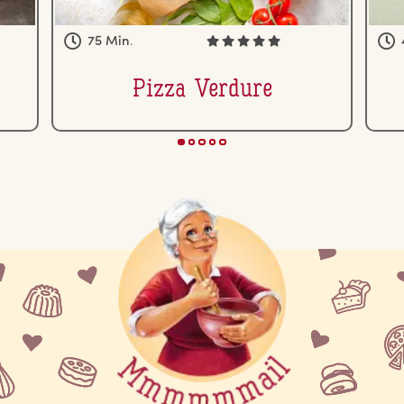
75 Min.
Pizza Verdure