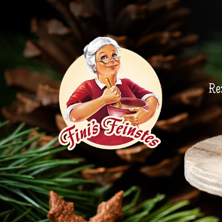
Newsletter
Re