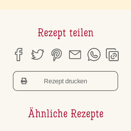
Rezept teilen
Rezept drucken
Ähnliche Rezepte