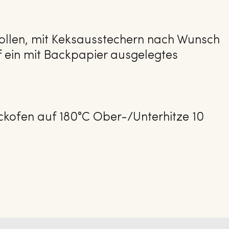
ollen, mit Keksausstechern nach Wunsch
 ein mit Backpapier ausgelegtes
ckofen auf 180°C Ober-/Unterhitze 10