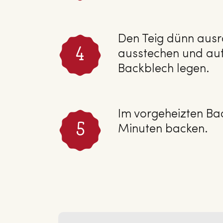
Den Teig dünn ausr
ausstechen und auf
Backblech legen.
Im vorgeheizten Ba
Minuten backen.