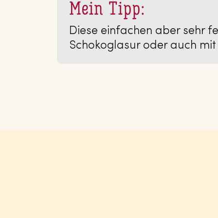
Mein Tipp:
Diese einfachen aber sehr f
Schokoglasur oder auch m