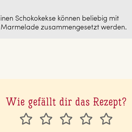
einen Schokokekse können beliebig mit
it Marmelade zusammengesetzt werden.
Wie gefällt dir das Rezept?