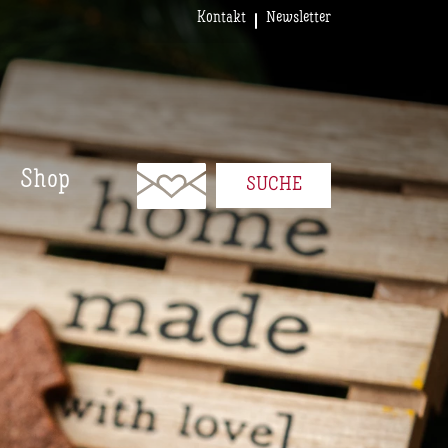
Kontakt
Newsletter
Shop
SUCHE