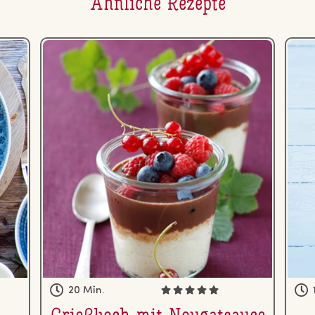
Ähnliche Rezepte
20 Min.