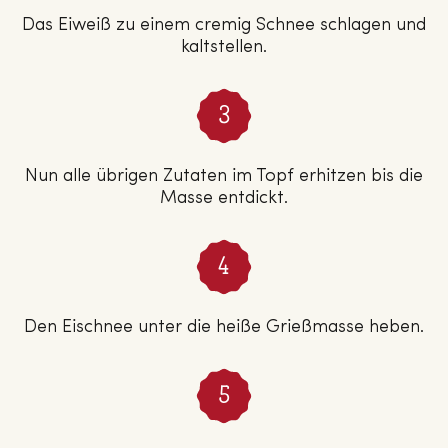
Das Eiweiß zu einem cremig Schnee schlagen und
kaltstellen.
Nun alle übrigen Zutaten im Topf erhitzen bis die
Masse entdickt.
Den Eischnee unter die heiße Grießmasse heben.