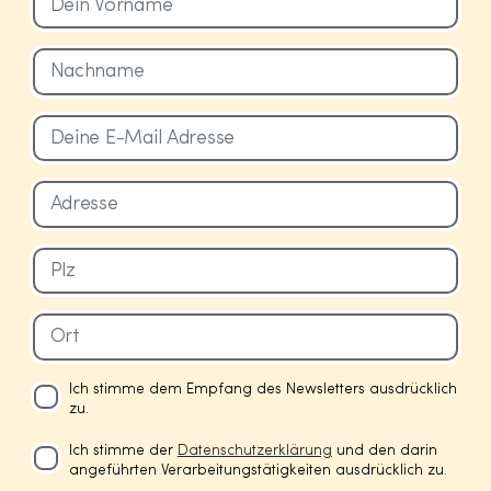
Ich stimme dem Empfang des Newsletters ausdrücklich
zu.
Ich stimme der
Datenschutzerklärung
und den darin
angeführten Verarbeitungstätigkeiten ausdrücklich zu.