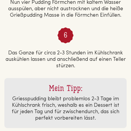
Nun vier Pudding Förmchen mit kaltem Wasser
ausspülen, aber nicht austrocknen und die heiße
Grießpudding Masse in die Förmchen Einfüllen.
Das Ganze für circa 2-3 Stunden im Kühlschrank
auskühlen lassen und anschließend auf einen Teller
stürzen.
Mein Tipp:
Griesspudding bleibt problemlos 2-3 Tage im
Kühlschrank frisch, weshalb es ein Dessert ist
für jeden Tag und für zwischendurch, das sich
perfekt vorbereiten lässt.