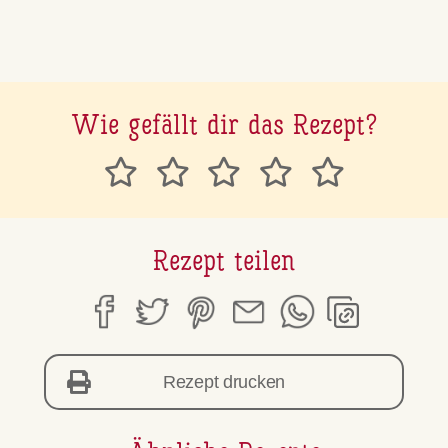
Wie gefällt dir das Rezept?
Rezept teilen
Rezept drucken