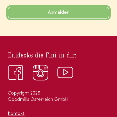
Anmelden
Entdecke die Fini in dir:
Copyright 2026
Goodmills Österreich GmbH
Kontakt