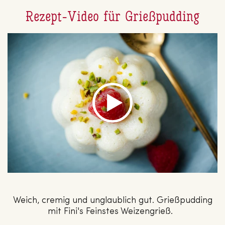
Rezept-Video für Grießpudding
Weich, cremig und unglaublich gut. Grießpudding
mit Fini's Feinstes Weizengrieß.