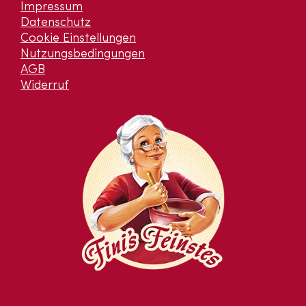
Impressum
Datenschutz
Cookie Einstellungen
Nutzungsbedingungen
AGB
Widerruf