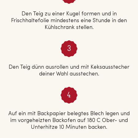
Den Teig zu einer Kugel formen und in
Frischhaltefolie mindestens eine Stunde in den
Kühlschrank stellen.
Den Teig dünn ausrollen und mit Keksausstecher
deiner Wahl ausstechen.
Auf ein mit Backpapier belegtes Blech legen und
im vorgeheizten Backofen auf 180 C Ober- und
Unterhitze 10 Minuten backen.