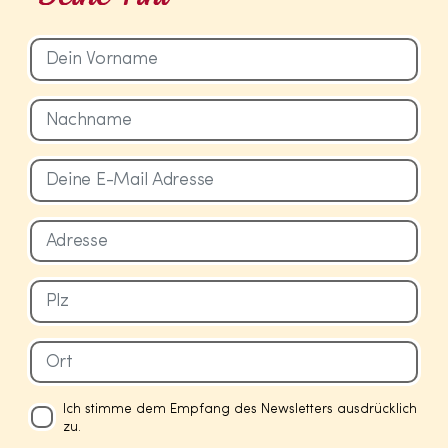
Ich stimme dem Empfang des Newsletters ausdrücklich
zu.