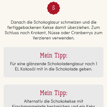
Danach die Schokoglasur schmelzen und die
fertiggebackenen Kekse damit überziehen. Zum
Schluss noch Krokant, Nüsse oder Cranberrys zum
Verzieren verwenden.
Mein Tipp:
Für eine glänzende Schokoladenglasur noch 1
EL Kokosöl mit in die Schokolade geben.
Mein Tipp:
Alternativ die Schokokekse mit
Kirschmarmelade bestreichen und ein Keks