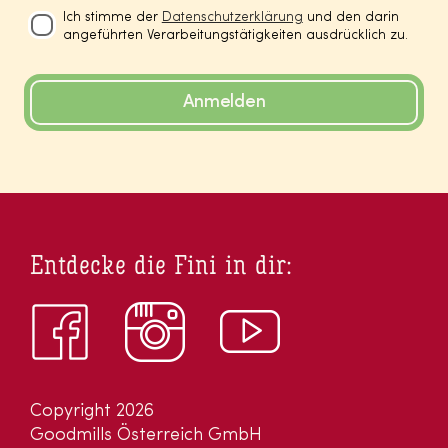
Ich stimme der
Datenschutzerklärung
und den darin
angeführten Verarbeitungstätigkeiten ausdrücklich zu.
Anmelden
Entdecke die Fini in dir:
Copyright 2026
Goodmills Österreich GmbH