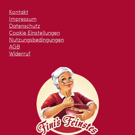
Kontakt
Impressum
Datenschutz
Cookie Einstellungen
Nutzungsbedingungen
AGB
Widerruf