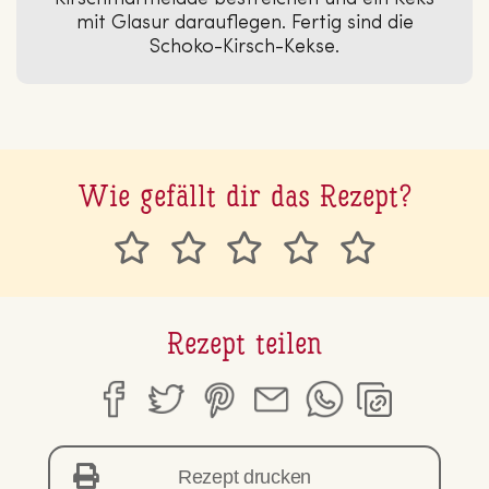
mit Glasur darauflegen. Fertig sind die
Schoko-Kirsch-Kekse.
Wie gefällt dir das Rezept?
Rezept teilen
Rezept drucken