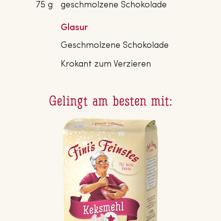
75 g
geschmolzene Schokolade
Glasur
Geschmolzene Schokolade
Krokant zum Verzieren
Gelingt am besten mit: