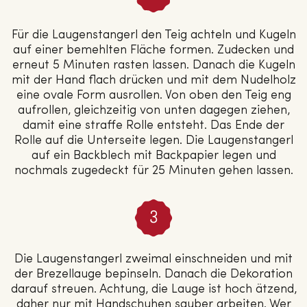
Für die Laugenstangerl den Teig achteln und Kugeln
auf einer bemehlten Fläche formen. Zudecken und
erneut 5 Minuten rasten lassen. Danach die Kugeln
mit der Hand flach drücken und mit dem Nudelholz
eine ovale Form ausrollen. Von oben den Teig eng
aufrollen, gleichzeitig von unten dagegen ziehen,
damit eine straffe Rolle entsteht. Das Ende der
Rolle auf die Unterseite legen. Die Laugenstangerl
auf ein Backblech mit Backpapier legen und
nochmals zugedeckt für 25 Minuten gehen lassen.
Die Laugenstangerl zweimal einschneiden und mit
der Brezellauge bepinseln. Danach die Dekoration
darauf streuen. Achtung, die Lauge ist hoch ätzend,
daher nur mit Handschuhen sauber arbeiten. Wer