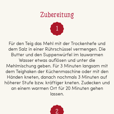
Zubereitung
Für den Teig das Mehl mit der Trockenhefe und
dem Salz in einer Rührschüssel vermengen. Die
Butter und den Suppenwürfel im lauwarmen
Wasser etwas auflösen und unter die
Mehlmischung geben. Für 3 Minuten langsam mit
dem Teighaken der Küchenmaschine oder mit den
Händen kneten, danach nochmals 3 Minuten auf
höherer Stufe bzw. kräftiger kneten. Zudecken und
an einem warmen Ort für 20 Minuten gehen
lassen.