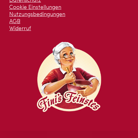
Datenschutz
Cookie Einstellungen
Nutzungsbedingungen
AGB
Widerruf