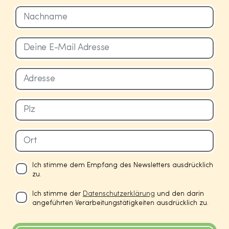
Ich stimme dem Empfang des Newsletters ausdrücklich
zu.
Ich stimme der
Datenschutzerklärung
und den darin
angeführten Verarbeitungstätigkeiten ausdrücklich zu.