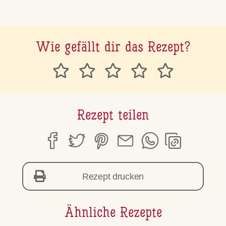
Wie gefällt dir das Rezept?
Rezept teilen
Rezept drucken
Ähnliche Rezepte