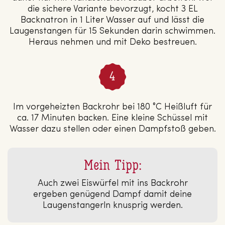
die sichere Variante bevorzugt, kocht 3 EL
Backnatron in 1 Liter Wasser auf und lässt die
Laugenstangen für 15 Sekunden darin schwimmen.
Heraus nehmen und mit Deko bestreuen.
Im vorgeheizten Backrohr bei 180 °C Heißluft für
ca. 17 Minuten backen. Eine kleine Schüssel mit
Wasser dazu stellen oder einen Dampfstoß geben.
Mein Tipp:
Auch zwei Eiswürfel mit ins Backrohr
ergeben genügend Dampf damit deine
Laugenstangerln knusprig werden.