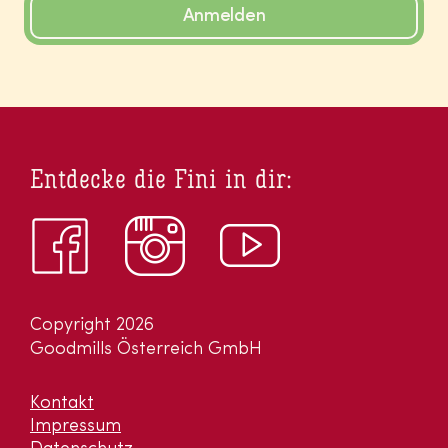
Anmelden
Entdecke die Fini in dir:
Copyright 2026
Goodmills Österreich GmbH
Kontakt
Impressum