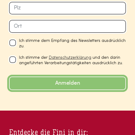
Ich stimme dem Empfang des Newsletters ausdrücklich
zu.
Ich stimme der
Datenschutzerklärung
und den darin
angeführten Verarbeitungstätigkeiten ausdrücklich zu.
Anmelden
Entdecke die Fini in dir: