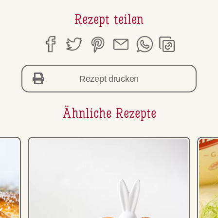
Rezept teilen
Rezept drucken
Ähnliche Rezepte