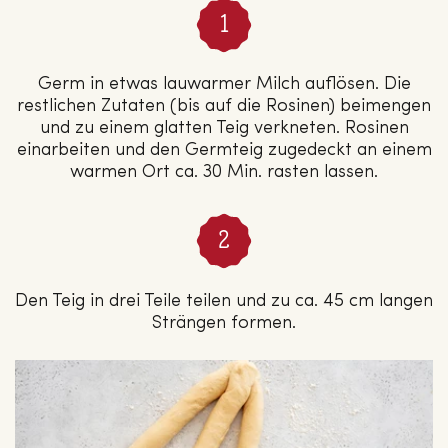
Germ in etwas lauwarmer Milch auflösen. Die
restlichen Zutaten (bis auf die Rosinen) beimengen
und zu einem glatten Teig verkneten. Rosinen
einarbeiten und den Germteig zugedeckt an einem
warmen Ort ca. 30 Min. rasten lassen.
Den Teig in drei Teile teilen und zu ca. 45 cm langen
Strängen formen.