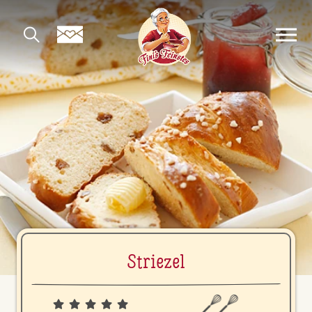
Striezel