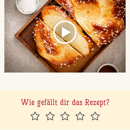
Wie gefällt dir das Rezept?