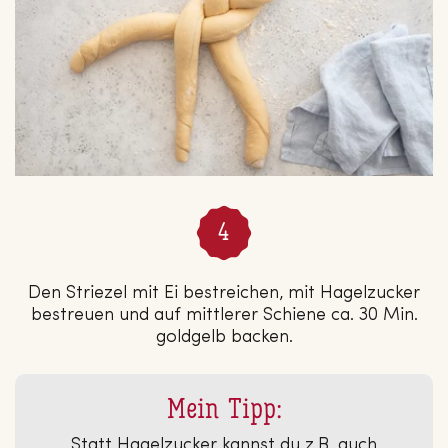
Den Striezel mit Ei bestreichen, mit Hagelzucker
bestreuen und auf mittlerer Schiene ca. 30 Min.
goldgelb backen.
Mein Tipp:
Statt Hagelzucker kannst du z.B. auch