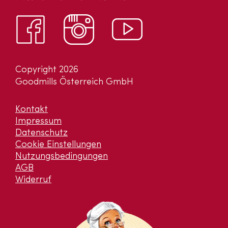
Copyright 2026
Goodmills Österreich GmbH
Kontakt
Impressum
Datenschutz
Cookie Einstellungen
Nutzungsbedingungen
AGB
Widerruf