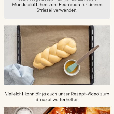
Mandelblättchen zum Bestreuen für deinen
Striezel verwenden.
Vielleicht kann dir ja auch unser Rezept-Video zum
Striezel weiterhelfen