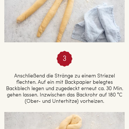
Anschließend die Stränge zu einem Striezel
flechten. Auf ein mit Backpapier belegtes
Backblech legen und zugedeckt erneut ca. 30 Min.
gehen lassen. Inzwischen das Backrohr auf 180 °C
(Ober- und Unterhitze) vorheizen.