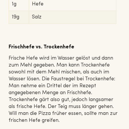
1g
Hefe
19g
Salz
Frischhefe vs. Trockenhefe
Frische Hefe wird im Wasser gelöst und dann
zum Mehl gegeben. Man kann Trockenhefe
sowohl mit dem Mehl mischen, als auch im
Wasser lösen. Die Faustregel bei Trockenhefe:
Man nehme ein Drittel der im Rezept
angegebenen Menge an Frischhefe.
Trockenhefe gärt also gut, jedoch langsamer
als frische Hefe. Der Teig muss länger gehen.
Will man die Pizza früher essen, sollte man zur
frischen Hefe greifen.