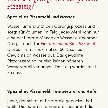
Pizzateig?
Spezielles Pizzamehl und Wasser
Wasser unterstützt den Gärungsprozess und
sorgt für Volumen im Teig. Jedes Mehl kann nur
eine bestimmte Menge an Wasser aufnehmen.
Das gilt auch für
Fini´s Feinstes Bio-Pizzamehl
.
Dieses nimmt maximal ca. 60 % seines
Gewichts an Wasser auf. Das gewählte
Pizzarezept sollte also keinen höheren
Wasseranteil verlangen. Der Teig würde sonst
zu nass.
Spezielles Pizzamehl, Temperatur und Hefe
Jeder, der schon mit Hefeteig gebacken hat,
weiß: Die externe Temperatur bestimmt die