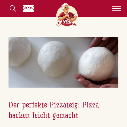
Der perfekte Pizzateig: Pizza
backen leicht gemacht