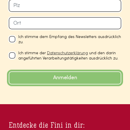
Ich stimme dem Empfang des Newsletters ausdrücklich
zu.
Ich stimme der
Datenschutzerklärung
und den darin
angeführten Verarbeitungstätigkeiten ausdrücklich zu.
Anmelden
Entdecke die Fini in dir: