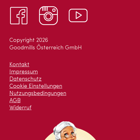
Copyright 2026
Goodmills Österreich GmbH
Kontakt
Impressum
Datenschutz
Cookie Einstellungen
Nutzungsbedingungen
AGB
Widerruf