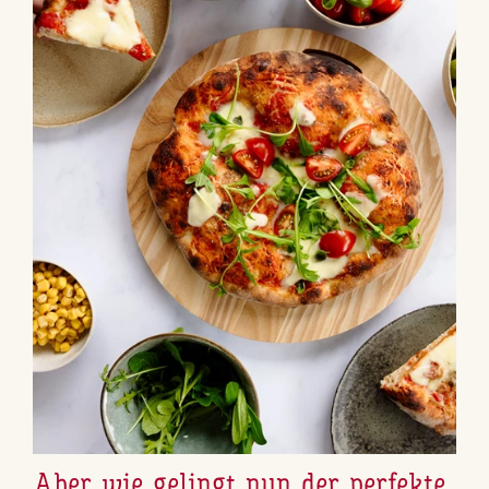
Aber wie gelingt nun der perfekte