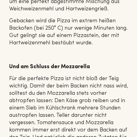
um eine perfekt abgestimmte Mischung aus
Weichweizenmehl und Hartweizengrieß.
Gebacken wird die Pizza im extrem heißen
Backofen (bei 250° C) nur wenige Minuten lang.
Gut gelingt sie auf einem Pizzastein, der mit
Hartweizenmehl bestäubt wurde.
Und am Schluss der Mozzarella
Für die perfekte Pizza ist nicht bloß der Teig
wichtig. Damit der beim Backen nicht nass wird,
solltest du den Mozzarella stets vorher
abtropfen lassen: Den Käse grob reiben und in
einem Sieb im Kühlschrank mehrere Stunden
austropfen lassen. Teller darunter nicht
vergessen. Tomatensauce und Mozzarella
kommen immer erst direkt vor dem Backen auf