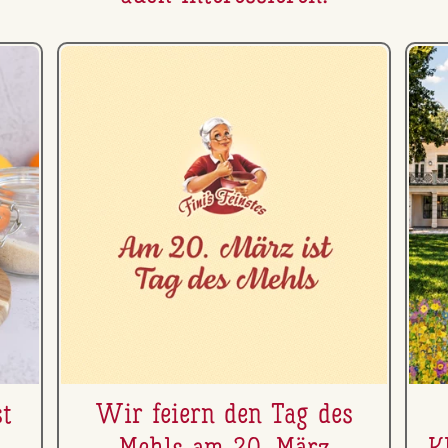
st
Wir feiern den Tag des