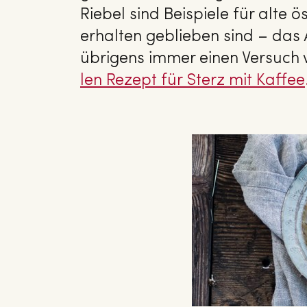
Riebel sind Beispiele für alte ö
erhalten geblieben sind – das 
übrigens immer einen Versuch 
len Rezept für Sterz mit Kaffee