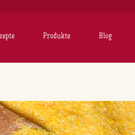
zepte
Produkte
Blog