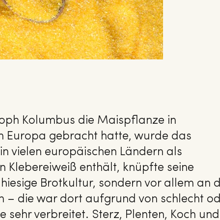
oph Kolumbus die Maispflanze in
 Europa gebracht hatte, wurde das
 in vielen europäischen Ländern als
 Klebereiweiß enthält, knüpfte seine
hiesige Brotkultur, sondern vor allem an d
n – die war dort aufgrund von schlecht o
 sehr verbreitet. Sterz, Plenten, Koch und