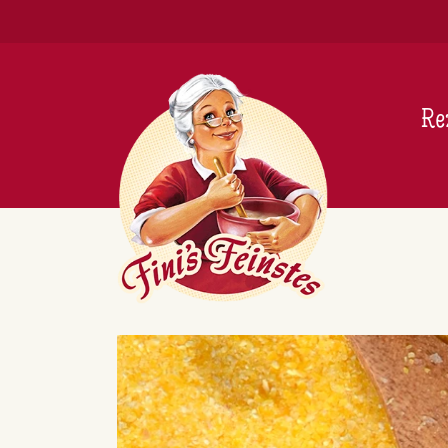
Newsletter
Re