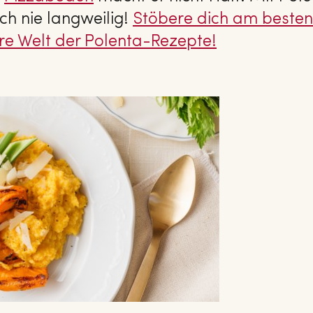
ch nie langweilig!
Stöbere dich am besten
­re Welt der Polenta-Rezepte!