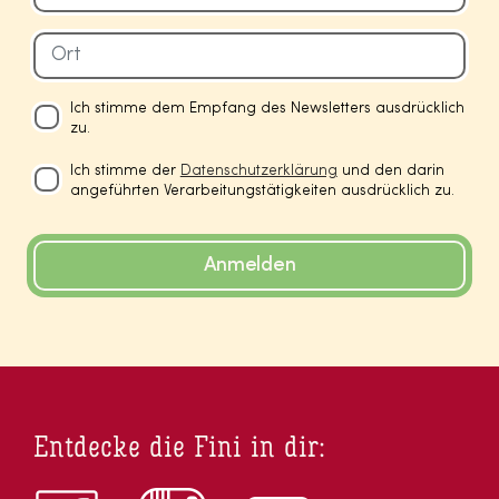
Ich stimme dem Empfang des Newsletters ausdrücklich
zu.
Ich stimme der
Datenschutzerklärung
und den darin
angeführten Verarbeitungstätigkeiten ausdrücklich zu.
Anmelden
Entdecke die Fini in dir: