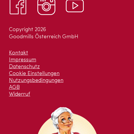
Copyright 2026
Goodmills Österreich GmbH
Kontakt
Impressum
Datenschutz
Cookie Einstellungen
Nutzungsbedingungen
AGB
Widerruf