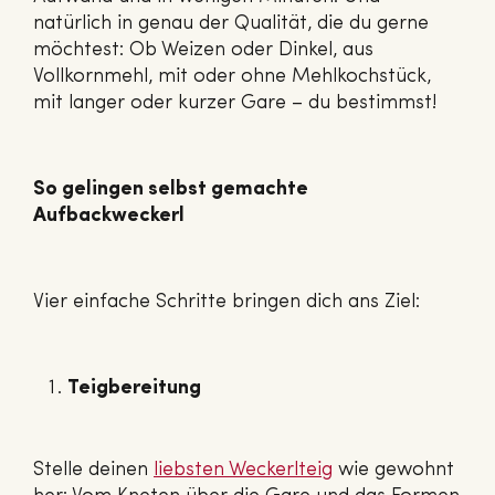
natürlich in genau der Qualität, die du gerne
möchtest: Ob Weizen oder Dinkel, aus
Vollkornmehl, mit oder ohne Mehlkochstück,
mit langer oder kurzer Gare – du bestimmst!
So gelingen selbst gemachte
Aufbackweckerl
Vier einfache Schritte bringen dich ans Ziel:
Teigbereitung
Stelle deinen
liebsten We­ckerl­teig
wie gewohnt