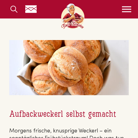
Aufbackweckerl selbst gemacht
Morgens frische, knusprige Weckerl – ein