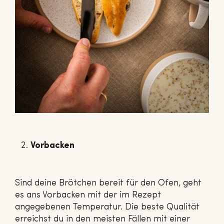
Vorbacken
Sind deine Brötchen bereit für den Ofen, geht
es ans Vorbacken mit der im Rezept
angegebenen Temperatur. Die beste Qualität
erreichst du in den meisten Fällen mit einer