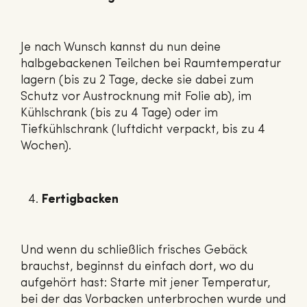
Je nach Wunsch kannst du nun deine
halbgebackenen Teilchen bei Raumtemperatur
lagern (bis zu 2 Tage, decke sie dabei zum
Schutz vor Austrocknung mit Folie ab), im
Kühlschrank (bis zu 4 Tage) oder im
Tiefkühlschrank (luftdicht verpackt, bis zu 4
Wochen).
Fertigbacken
Und wenn du schließlich frisches Gebäck
brauchst, beginnst du einfach dort, wo du
aufgehört hast: Starte mit jener Temperatur,
bei der das Vorbacken unterbrochen wurde und