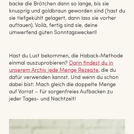
backe die Brötchen dann so lange, bis sie
knusprig und goldbraun geworden sind (hast du
sie tiefgekühlt gelagert, dann lass sie vorher
auftauen). Voilà, fertig sind sie, deine
umwerfend guten Sonntagsweckerl!
Hast du Lust bekommen, die Haback-Methode
einmal auszuprobieren?
Dann findest du in
unserem Archiv jede Menge Rezepte
, die du
dafür verwenden kannst. Und wenn du schon
dabei bist: Mach gleich die doppelte Menge
auf Vorrat – für sorgenfreies Aufbacken zu
jeder Tages- und Nachtzeit!