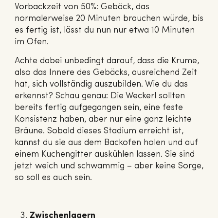
Vorbackzeit von 50%: Gebäck, das
normalerweise 20 Minuten brauchen würde, bis
es fertig ist, lässt du nun nur etwa 10 Minuten
im Ofen.
Achte dabei unbedingt darauf, dass die Krume,
also das Innere des Gebäcks, ausreichend Zeit
hat, sich vollständig auszubilden. Wie du das
erkennst? Schau genau: Die Weckerl sollten
bereits fertig aufgegangen sein, eine feste
Konsistenz haben, aber nur eine ganz leichte
Bräune. Sobald dieses Stadium erreicht ist,
kannst du sie aus dem Backofen holen und auf
einem Kuchengitter auskühlen lassen. Sie sind
jetzt weich und schwammig – aber keine Sorge,
so soll es auch sein.
Zwischenlagern