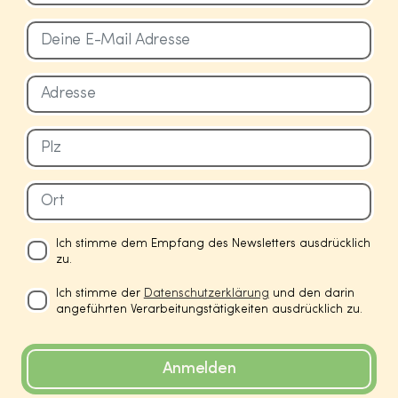
Ich stimme dem Empfang des Newsletters ausdrücklich
zu.
Ich stimme der
Datenschutzerklärung
und den darin
angeführten Verarbeitungstätigkeiten ausdrücklich zu.
Anmelden