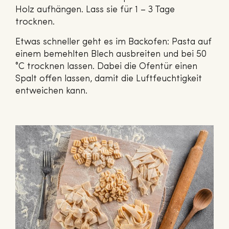
Holz aufhängen. Lass sie für 1 – 3 Tage
trocknen.
Etwas schneller geht es im Backofen: Pasta auf
einem bemehlten Blech ausbreiten und bei 50
°C trocknen lassen. Dabei die Ofentür einen
Spalt offen lassen, damit die Luftfeuchtigkeit
entweichen kann.