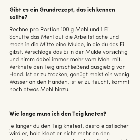
Gibt es ein Grundrezept, das ich kennen
sollte?
Rechne pro Portion 100 g Mehl und 1 Ei.
Schütte das Mehl auf die Arbeitsfläche und
mach in die Mitte eine Mulde, in die du das Ei
gibst. Verschlage das Ei in der Mulde vorsichtig
und nimm dabei immer mehr vom Mehl mit.
Verknete den Teig anschließend ausgiebig von
Hand. Ist er zu trocken, genügt meist ein wenig
Wasser an den Händen, ist er zu feucht, kommt
noch etwas Mehl hinzu.
Wie lange muss ich den Teig kneten?
Je länger du den Teig knetest, desto elastischer
wird er, bald klebt er nicht mehr an den