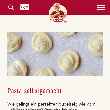
Pasta selbstgemacht
Wie gelingt ein perfekter Nudelteig wie vom