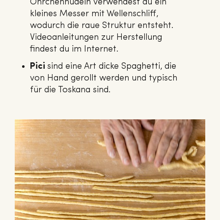
Öhrchennudeln verwendest du ein
kleines Messer mit Wellenschliff,
wodurch die raue Struktur entsteht.
Videoanleitungen zur Herstellung
findest du im Internet.
Pici
sind eine Art dicke Spaghetti, die
von Hand gerollt werden und typisch
für die Toskana sind.