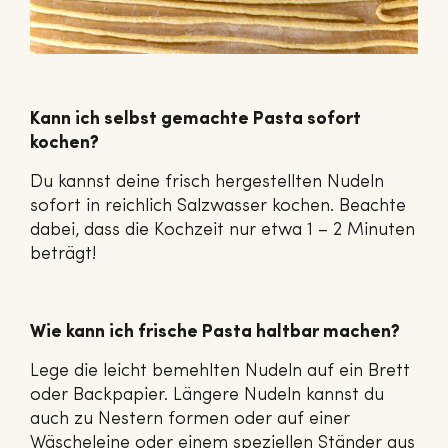
Kann ich selbst gemachte Pasta sofort
kochen?
Du kannst deine frisch hergestellten Nudeln
sofort in reichlich Salzwasser kochen. Beachte
dabei, dass die Kochzeit nur etwa 1 – 2 Minuten
beträgt!
Wie kann ich frische Pasta haltbar machen?
Lege die leicht bemehlten Nudeln auf ein Brett
oder Backpapier. Längere Nudeln kannst du
auch zu Nestern formen oder auf einer
Wäscheleine oder einem speziellen Ständer aus