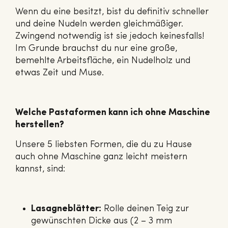
Wenn du eine besitzt, bist du definitiv schneller
und deine Nudeln werden gleichmäßiger.
Zwingend notwendig ist sie jedoch keinesfalls!
Im Grunde brauchst du nur eine große,
bemehlte Arbeitsfläche, ein Nudelholz und
etwas Zeit und Muse.
Welche Pastaformen kann ich ohne Maschine
herstellen?
Unsere 5 liebsten Formen, die du zu Hause
auch ohne Maschine ganz leicht meistern
kannst, sind:
Lasagneblätter:
Rolle deinen Teig zur
gewünschten Dicke aus (2 – 3 mm