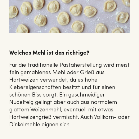
Welches Mehl ist das richtige?
Für die traditionelle Pastaherstellung wird meist
fein gemahlenes Mehl oder Grieß aus
Hartweizen verwendet, da es hohe
Klebereigenschaften besitzt und für einen
schönen Biss sorgt. Ein geschmeidiger
Nudelteig gelingt aber auch aus normalem
glattem Weizenmehl, eventuell mit etwas
Hartweizengrieß vermischt. Auch Vollkorn- oder
Dinkelmehle eignen sich.