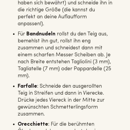
haben sich bewährt) und schneide ihn in
die richtige Größe (die kannst du
perfekt an deine Auflaufform
anpassen!).
Für
Bandnudeln
rollst du den Teig aus,
bemehlst ihn gut, rollst ihn eng
zusammen und schneidest dann mit
einem scharfen Messer Scheiben ab. Je
nach Breite entstehen Tagliolini (3 mm),
Tagliatelle (7 mm) oder Pappardelle (25
mm).
Farfalle
: Schneide den ausgerollten
Teig in Streifen und dann in Vierecke.
Drücke jedes Viereck in der Mitte zur
gewünschten Schmetterlingsform
zusammen.
Orecchiette
: Für die berühmten