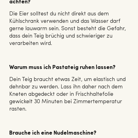
achten?
Die Eier solltest du nicht direkt aus dem
Kühlschrank verwenden und das Wasser darf
gerne lauwarm sein. Sonst besteht die Gefahr,
dass dein Teig brüchig und schwieriger zu
verarbeiten wird.
Warum muss ich Pastateig ruhen lassen?
Dein Teig braucht etwas Zeit, um elastisch und
dehnbar zu werden. Lass ihn daher nach dem
Kneten abgedeckt oder in Frischhaltefolie
gewickelt 30 Minuten bei Zimmertemperatur
rasten.
Brauche ich eine Nudelmaschine?