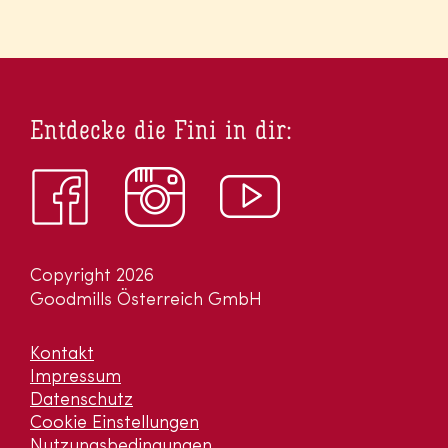
Entdecke die Fini in dir:
Copyright 2026
Goodmills Österreich GmbH
Kontakt
Impressum
Datenschutz
Cookie Einstellungen
Nutzungsbedingungen