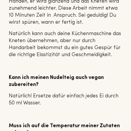
Händen, er wird glänzend und das Kneten wird
zunehmend leichter. Diese Arbeit nimmt etwa
10 Minuten Zeit in Anspruch. Sei geduldig! Du
wirst spüren, wann er fertig ist.
Natürlich kann auch deine Küchenmaschine das
Kneten übernehmen, aber nur durch
Handarbeit bekommst du ein gutes Gespür für
die richtige Elastizität und Geschmeidigkeit.
Kann ich meinen Nudelteig auch vegan
zubereiten?
Natürlich! Ersetze dafür einfach jedes Ei durch
50 ml Wasser.
Muss ich auf die Temperatur meiner Zutaten