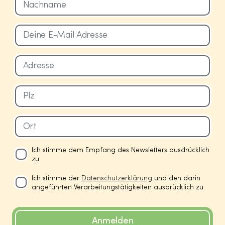
Ich stimme dem Empfang des Newsletters ausdrücklich
zu.
Ich stimme der
Datenschutzerklärung
und den darin
angeführten Verarbeitungstätigkeiten ausdrücklich zu.
Anmelden