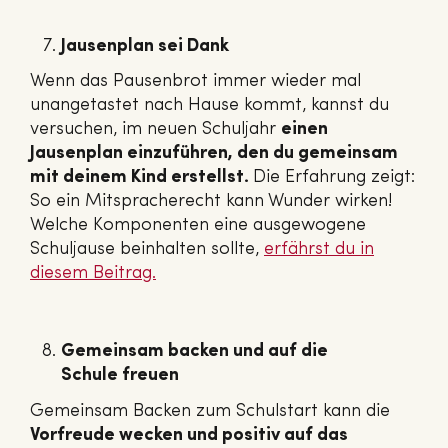
Jausenplan sei Dank
Wenn das Pausenbrot immer wieder mal
unangetastet nach Hause kommt, kannst du
versuchen, im neuen Schuljahr
einen
Jausenplan einzuführen, den du gemeinsam
mit deinem Kind erstellst.
Die Erfahrung zeigt:
So ein Mitspracherecht kann Wunder wirken!
Welche Komponenten eine ausgewogene
Schuljause beinhalten sollte,
erfährst du in
diesem Beitrag.
Gemeinsam backen und auf die
Schule freuen
Gemeinsam Backen zum Schulstart kann die
Vorfreude wecken und positiv auf das