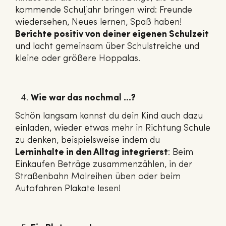
kommende Schuljahr bringen wird: Freunde
wiedersehen, Neues lernen, Spaß haben!
Berichte positiv von deiner eigenen Schulzeit
und lacht gemeinsam über Schulstreiche und
kleine oder größere Hoppalas.
Wie war das nochmal …?
Schön langsam kannst du dein Kind auch dazu
einladen, wieder etwas mehr in Richtung Schule
zu denken, beispielsweise indem du
Lerninhalte in den Alltag integrierst
: Beim
Einkaufen Beträge zusammenzählen, in der
Straßenbahn Malreihen üben oder beim
Autofahren Plakate lesen!