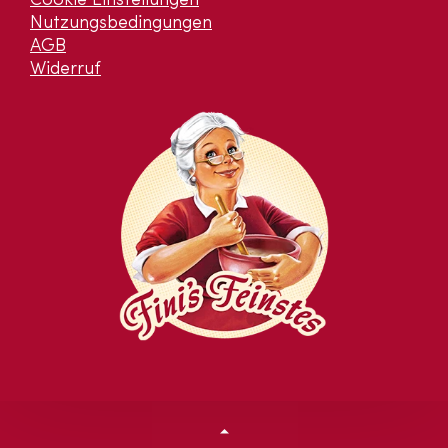
Cookie Einstellungen
Nutzungsbedingungen
AGB
Widerruf