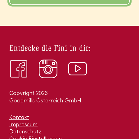
Entdecke die Fini in dir:
Copyright 2026
Goodmills Österreich GmbH
Kontakt
Impressum
Datenschutz