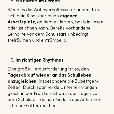
Ein Platz zum Lernen
Wenn es die Wohnverhältnisse erlauben, freut
sich dein Kind über einen
eigenen
Arbeitsplatz
, an dem es lernen, basteln, lesen
oder zeichnen kann. Bereits vorhandene
Lernorte vor dem Schulstart unbedingt
freiräumen und entrümpeln!
Im richtigen Rhythmus
Eine große Herausforderung ist es, den
Tagesablauf wieder an das Schulleben
anzugleichen
, insbesondere die Zubettgeh-
Zeiten. Durch spannende Unternehmungen
gleich in der Früh kannst du in den Tagen vor
dem Schulstart deinen Kindern das Aufstehen
schmackhafter machen.