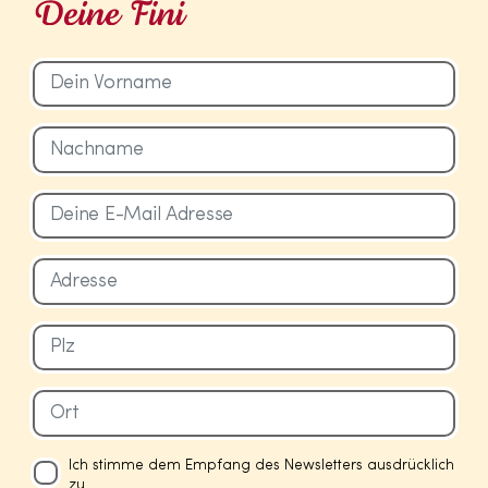
Ich stimme dem Empfang des Newsletters ausdrücklich
zu.