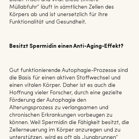
Müllabfuhr“ läuft in sämtlichen Zellen des
Körpers ab und ist unersetzlich für ihre
Funktionalität und Gesundheit.
Besitzt Spermidin einen Anti-Aging-Effekt?
Gut funktionierende Autophagie-Prozesse sind
die Basis für einen aktiven Stoffwechsel und
einen vitalen Körper. Daher ist es auch die
Hoffnung vieler Forscher, durch eine gezielte
Förderung der Autophagie den
Alterungsprozess zu verlangsamen und
chronischen Erkrankungen vorbeugen zu
können. Weil Spermidin die Fähigkeit besitzt, die
Zellerneuerung im Körper anzuregen und zu
unterstützen, wird es oft als „Jungbrunnen“