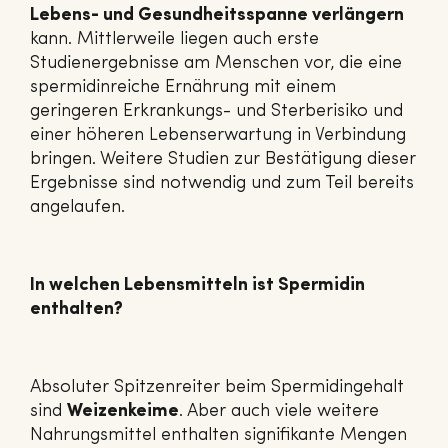
Lebens- und Gesundheitsspanne verlängern
kann. Mittlerweile liegen auch erste
Studienergebnisse am Menschen vor, die eine
spermidinreiche Ernährung mit einem
geringeren Erkrankungs- und Sterberisiko und
einer höheren Lebenserwartung in Verbindung
bringen. Weitere Studien zur Bestätigung dieser
Ergebnisse sind notwendig und zum Teil bereits
angelaufen.
I
n welchen Lebensmitteln ist Spermidin
enthalten?
Absoluter Spitzenreiter beim Spermidingehalt
sind
Weizenkeime
. Aber auch viele weitere
Nahrungsmittel enthalten signifikante Mengen