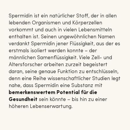
Spermidin ist ein natürlicher Stoff, der in allen
lebenden Organismen und Körperzellen
vorkommt und auch in vielen Lebensmitteln
enthalten ist. Seinen ungewöhnlichen Namen
verdankt Spermidin jener Flüssigkeit, aus der es
erstmals isoliert werden konnte – der
männlichen Samenflüssigkeit. Viele Zell- und
Altersforscher arbeiten zurzeit begeistert
daran, seine genaue Funktion zu entschlüsseln,
denn eine Reihe wissenschaftlicher Studien legt
nahe, dass Spermidin eine Substanz mit
bemerkenswertem Potential für die
Gesundheit
sein könnte – bis hin zu einer
höheren Lebenserwartung.