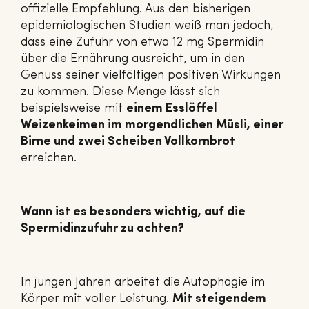
offizielle Empfehlung. Aus den bisherigen
epidemiologischen Studien weiß man jedoch,
dass eine Zufuhr von etwa 12 mg Spermidin
über die Ernährung ausreicht, um in den
Genuss seiner vielfältigen positiven Wirkungen
zu kommen. Diese Menge lässt sich
beispielsweise mit
einem Esslöffel
Weizenkeimen im morgendlichen Müsli, einer
Birne und zwei Scheiben Vollkornbrot
erreichen.
Wann ist es besonders wichtig, auf die
Spermidinzufuhr zu achten?
In jungen Jahren arbeitet die Autophagie im
Körper mit voller Leistung.
Mit steigendem