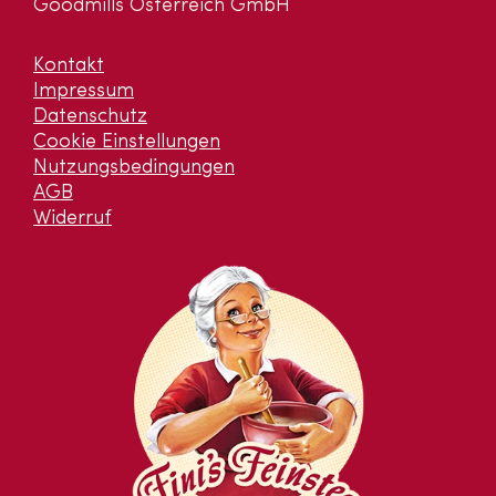
Goodmills Österreich GmbH
Kontakt
Impressum
Datenschutz
Cookie Einstellungen
Nutzungsbedingungen
AGB
Widerruf