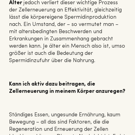
Alter
jedoch verliert dieser wichtige Prozess
der Zellerneuerung an Effektivität, gleichzeitig
lässt die körpereigene Spermidinproduktion
nach. Ein Umstand, der – so vermutet man –
mit altersbedingten Beschwerden und
Erkrankungen in Zusammenhang gebracht
werden kann. Je älter ein Mensch also ist, umso
größer ist auch die Bedeutung der
Spermidinzufuhr über die Nahrung.
Kann ich aktiv dazu beitragen, die
Zellerneuerung in meinem Körper anzuregen?
Ständiges Essen, ungesunde Ernährung, kaum
Bewegung – all das sind Faktoren, die die
Regeneration und Erneuerung der Zellen