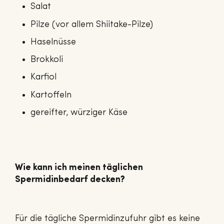
Salat
Pilze (vor allem Shiitake-Pilze)
Haselnüsse
Brokkoli
Karfiol
Kartoffeln
gereifter, würziger Käse
Wie kann ich meinen täglichen
Spermidinbedarf decken?
Für die tägliche Spermidinzufuhr gibt es keine