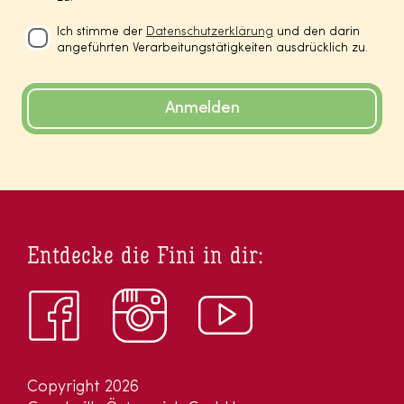
Ich stimme der
Datenschutzerklärung
und den darin
angeführten Verarbeitungstätigkeiten ausdrücklich zu.
Anmelden
Entdecke die Fini in dir:
Copyright 2026