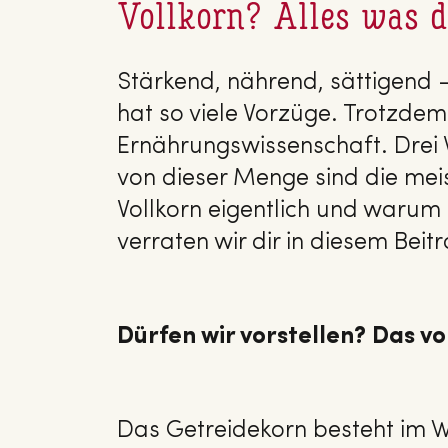
Vollkorn? Alles was 
Stärkend, nährend, sättigend 
hat so viele Vorzüge. Trotzdem
Ernährungswissenschaft. Drei V
von dieser Menge sind die meis
Vollkorn eigentlich und warum 
verraten wir dir in diesem Beitr
Dürfen wir vorstellen? Das vo
Das Getreidekorn besteht im W