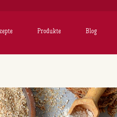
zepte
Produkte
Blog