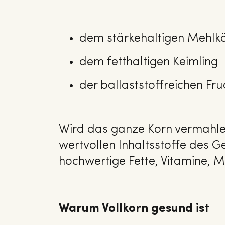
dem stärkehaltigen Mehlk
dem fetthaltigen Keimling
der ballaststoffreichen F
Wird das ganze Korn vermahlen,
wertvollen Inhaltsstoffe des 
hochwertige Fette, Vitamine, M
Warum Vollkorn gesund ist