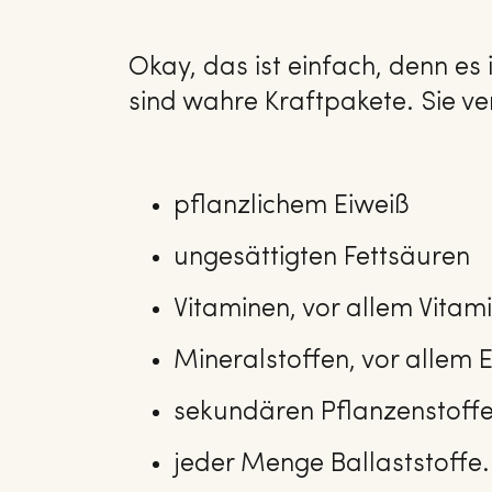
Okay, das ist einfach, denn es 
sind wahre Kraftpakete. Sie ve
pflanzlichem Eiweiß
ungesättigten Fettsäuren
Vitaminen, vor allem Vitam
Mineralstoffen, vor allem 
sekundären Pflanzenstoffe
jeder Menge Ballaststoffe.