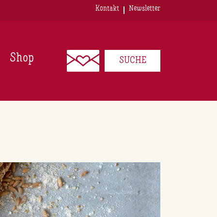
Kontakt
Newsletter
Shop
SUCHE