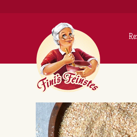
Newsletter
Re