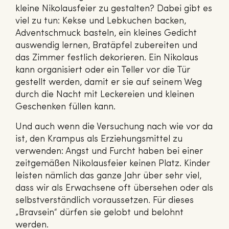
kleine Nikolausfeier zu gestalten? Dabei gibt es
viel zu tun: Kekse und Lebkuchen backen,
Adventschmuck basteln, ein kleines Gedicht
auswendig lernen, Bratäpfel zubereiten und
das Zimmer festlich dekorieren. Ein Nikolaus
kann organisiert oder ein Teller vor die Tür
gestellt werden, damit er sie auf seinem Weg
durch die Nacht mit Leckereien und kleinen
Geschenken füllen kann.
Und auch wenn die Versuchung nach wie vor da
ist, den Krampus als Erziehungsmittel zu
verwenden: Angst und Furcht haben bei einer
zeitgemäßen Nikolausfeier keinen Platz. Kinder
leisten nämlich das ganze Jahr über sehr viel,
dass wir als Erwachsene oft übersehen oder als
selbstverständlich voraussetzen. Für dieses
„Bravsein“ dürfen sie gelobt und belohnt
werden.