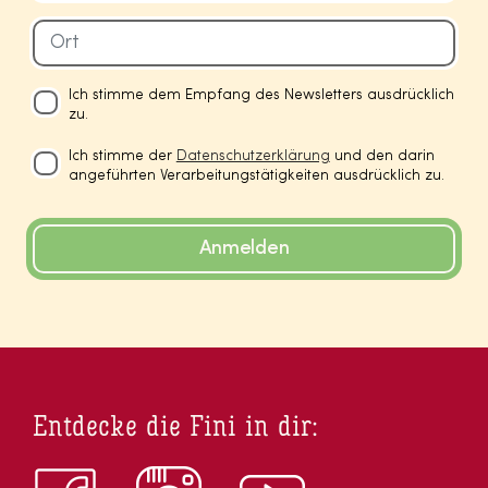
Ich stimme dem Empfang des Newsletters ausdrücklich
zu.
Ich stimme der
Datenschutzerklärung
und den darin
angeführten Verarbeitungstätigkeiten ausdrücklich zu.
Anmelden
Entdecke die Fini in dir: