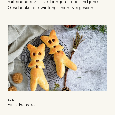
miteinander Zeit verbringen – das sind jene
Geschenke, die wir lange nicht vergessen.
Autor
Fini’s Feinstes