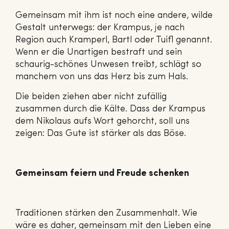
Gemeinsam mit ihm ist noch eine andere, wilde
Gestalt unterwegs: der Krampus, je nach
Region auch Kramperl, Bartl oder Tuifl genannt.
Wenn er die Unartigen bestraft und sein
schaurig-schönes Unwesen treibt, schlägt so
manchem von uns das Herz bis zum Hals.
Die beiden ziehen aber nicht zufällig
zusammen durch die Kälte. Dass der Krampus
dem Nikolaus aufs Wort gehorcht, soll uns
zeigen: Das Gute ist stärker als das Böse.
Gemeinsam feiern und Freude schenken
Traditionen stärken den Zusammenhalt. Wie
wäre es daher, gemeinsam mit den Lieben eine