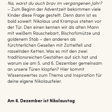
Na, warst du auch brav im vergangenen Jahr?
– Zum Beginn der Adventzeit bekommen viele
Kinder diese Frage gestellt. Denn dann ist es
bald soweit: Nikolaus und Krampus stehen vor
der Tür. Den einen kennen wir als alten Mann
mit weißem Rauschebart, Bischofsmütze und
goldenem Stab – den anderen als
fürchterlichen Gesellen mit Zottelfell und
rasselnden Ketten. Was es mit den zwei
traditionsreichen Gestalten auf sich hat und
warum sie am 5. und 6. Dezember gemeinsam
an unsere Türen klopfen? Hier kommt
Wissenswertes zum Thema und Inspiration für
deine eigene Nikolausfeier.
Am 6. Dezember ist Nikolaustag