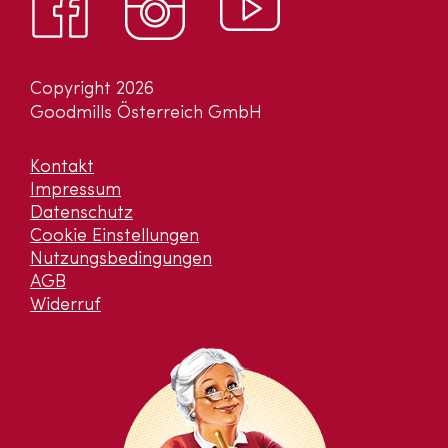
Copyright 2026
Goodmills Österreich GmbH
Kontakt
Impressum
Datenschutz
Cookie Einstellungen
Nutzungsbedingungen
AGB
Widerruf