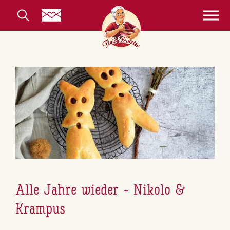
Alle Jahre wieder - Nikolo &
Krampus