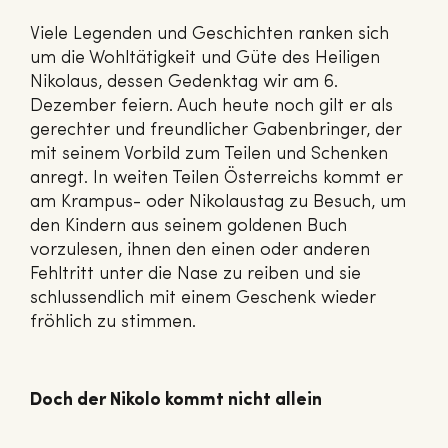
Viele Legenden und Geschichten ranken sich
um die Wohltätigkeit und Güte des Heiligen
Nikolaus, dessen Gedenktag wir am 6.
Dezember feiern. Auch heute noch gilt er als
gerechter und freundlicher Gabenbringer, der
mit seinem Vorbild zum Teilen und Schenken
anregt. In weiten Teilen Österreichs kommt er
am Krampus- oder Nikolaustag zu Besuch, um
den Kindern aus seinem goldenen Buch
vorzulesen, ihnen den einen oder anderen
Fehltritt unter die Nase zu reiben und sie
schlussendlich mit einem Geschenk wieder
fröhlich zu stimmen.
Doch der Nikolo kommt nicht allein