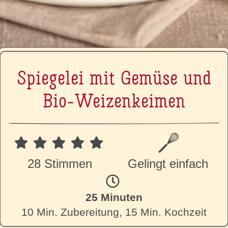
Spiegelei mit Gemüse und
Bio-Wei­zen­kei­men
28 Stimmen
Gelingt einfach
25 Minuten
10 Min. Zubereitung, 15 Min. Kochzeit