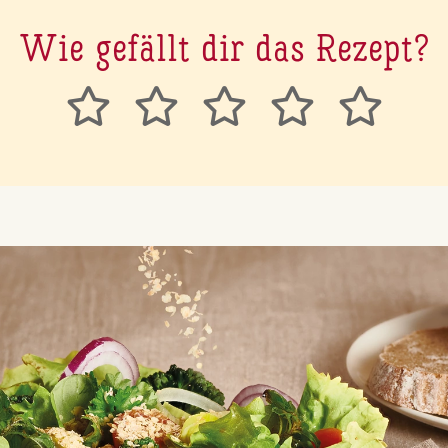
Wie gefällt dir das Rezept?