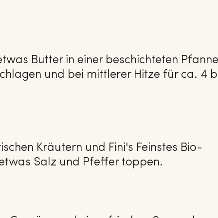
 etwas Butter in einer beschichteten Pfann
chlagen und bei mittlerer Hitze für ca. 4 b
ischen Kräutern und Fini's Feinstes Bio-
etwas Salz und Pfeffer toppen.