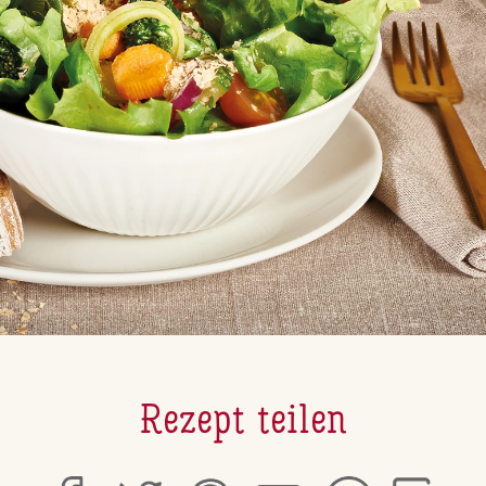
Rezept teilen