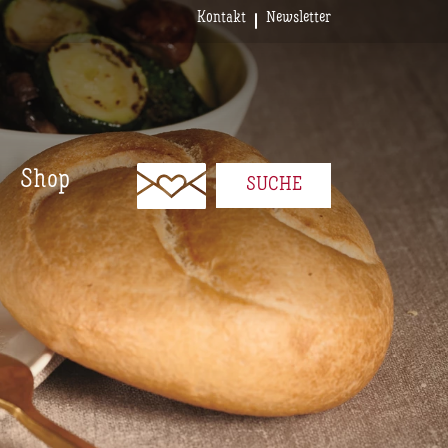
Kontakt
Newsletter
Shop
SUCHE