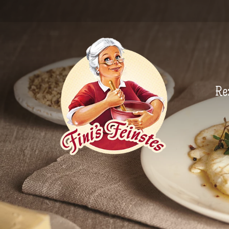
Newsletter
Re