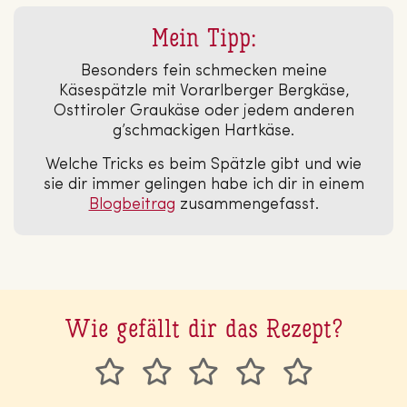
Mein Tipp:
Besonders fein schmecken meine
Käsespätzle mit Vorarlberger Bergkäse,
Osttiroler Graukäse oder jedem anderen
g’schmackigen Hartkäse.
Welche Tricks es beim Spätzle gibt und wie
sie dir immer gelingen habe ich dir in einem
Blog­bei­trag
zusammengefasst.
Wie gefällt dir das Rezept?