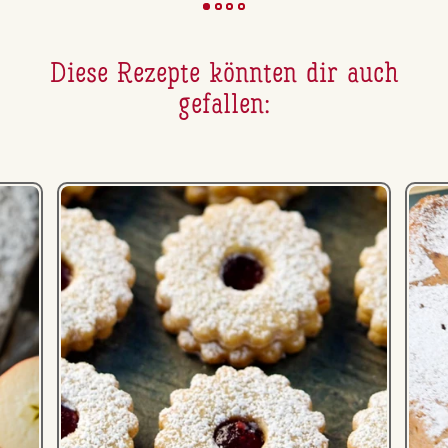
Diese Rezepte könnten dir auch
gefallen: