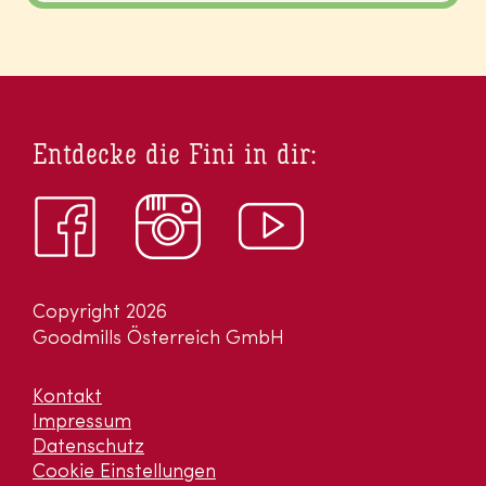
Entdecke die Fini in dir:
Copyright 2026
Goodmills Österreich GmbH
Kontakt
Impressum
Datenschutz
Cookie Einstellungen