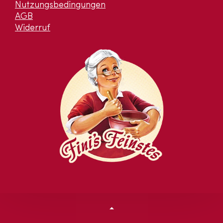
Nutzungsbedingungen
AGB
Widerruf