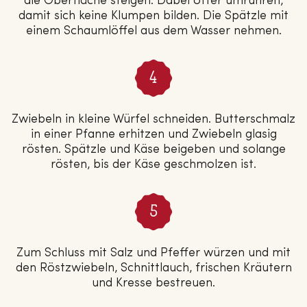
die Oberfläche steigen. Dabei öfter umrühren,
damit sich keine Klumpen bilden. Die Spätzle mit
einem Schaumlöffel aus dem Wasser nehmen.
Zwiebeln in kleine Würfel schneiden. Butterschmalz
in einer Pfanne erhitzen und Zwiebeln glasig
rösten. Spätzle und Käse beigeben und solange
rösten, bis der Käse geschmolzen ist.
Zum Schluss mit Salz und Pfeffer würzen und mit
den Röstzwiebeln, Schnittlauch, frischen Kräutern
und Kresse bestreuen.