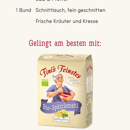
1 Bund
Schnittlauch, fein geschnitten
Frische Kräuter und Kresse
Gelingt am besten mit: