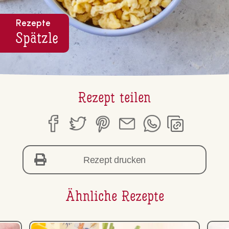
Rezepte
Spätzle
Rezept teilen
Rezept drucken
Ähnliche Rezepte