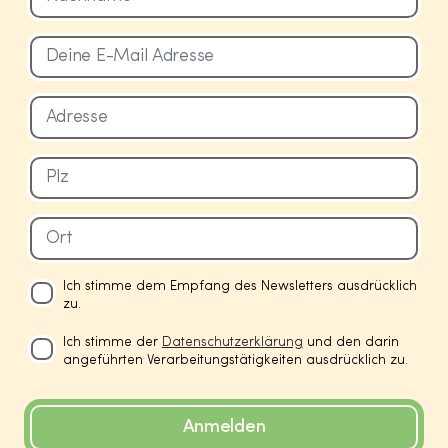
Ich stimme dem Empfang des Newsletters ausdrücklich
zu.
Ich stimme der
Datenschutzerklärung
und den darin
angeführten Verarbeitungstätigkeiten ausdrücklich zu.
Anmelden