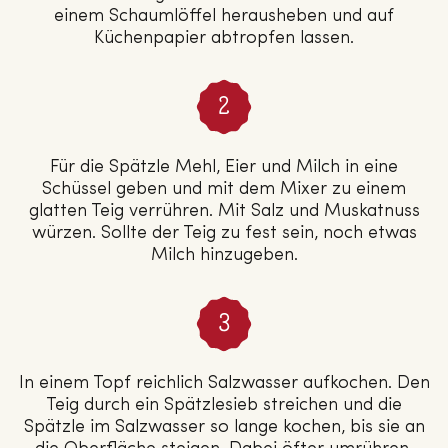
einem Schaumlöffel herausheben und auf
Küchenpapier abtropfen lassen.
Für die Spätzle Mehl, Eier und Milch in eine
Schüssel geben und mit dem Mixer zu einem
glatten Teig verrühren. Mit Salz und Muskatnuss
würzen. Sollte der Teig zu fest sein, noch etwas
Milch hinzugeben.
In einem Topf reichlich Salzwasser aufkochen. Den
Teig durch ein Spätzlesieb streichen und die
Spätzle im Salzwasser so lange kochen, bis sie an