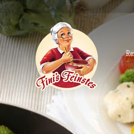
Newsletter
Re