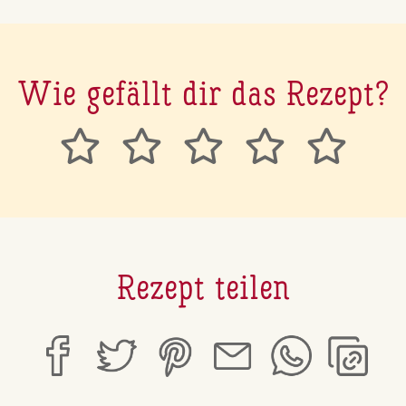
Wie gefällt dir das Rezept?
Rezept teilen