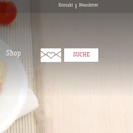
Kontakt
Newsletter
Shop
SUCHE