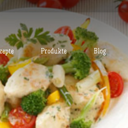
zepte
Produkte
Blog