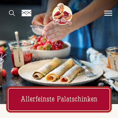
Allerfeinste Palatschinken