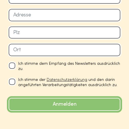
Ich stimme dem Empfang des Newsletters ausdrücklich
zu.
Ich stimme der
Datenschutzerklärung
und den darin
angeführten Verarbeitungstätigkeiten ausdrücklich zu.
Anmelden