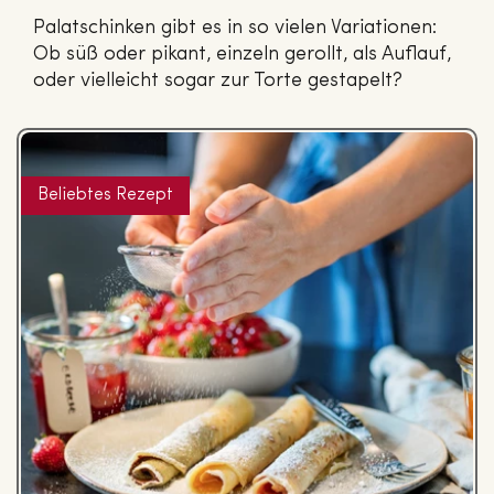
Palatschinken gibt es in so vielen Variationen:
Ob süß oder pikant, einzeln gerollt, als Auflauf,
oder vielleicht sogar zur Torte gestapelt?
Beliebtes Rezept