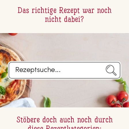
Das richtige Rezept war noch
nicht dabei?
Stöbere doch auch noch durch