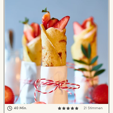
40 Min.
21 Stimmen