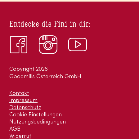
Entdecke die Fini in dir:
Copyright 2026
Goodmills Österreich GmbH
Kontakt
Impressum
Datenschutz
Cookie Einstellungen
Nutzungsbedingungen
AGB
Widerruf